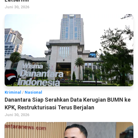
Juni 30, 2026
Kriminal
/
Nasional
Danantara Siap Serahkan Data Kerugian BUMN ke
KPK, Restrukturisasi Terus Berjalan
Juni 30, 2026