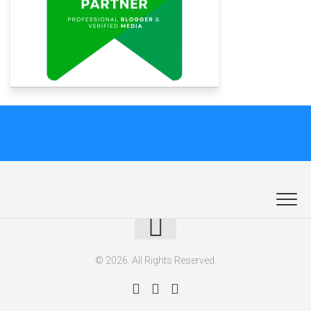
© 2026. All Rights Reserved.