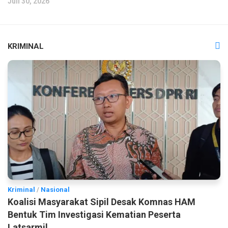
Juli 30, 2026
KRIMINAL
Kriminal
/
Nasional
Koalisi Masyarakat Sipil Desak Komnas HAM
Bentuk Tim Investigasi Kematian Peserta
Latsarmil