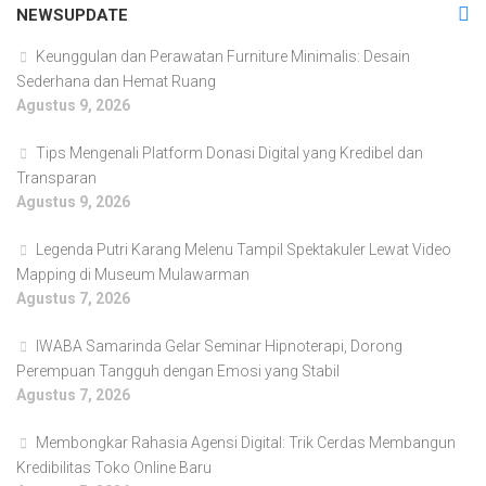
NEWSUPDATE
Keunggulan dan Perawatan Furniture Minimalis: Desain
Sederhana dan Hemat Ruang
Agustus 9, 2026
Tips Mengenali Platform Donasi Digital yang Kredibel dan
Transparan
Agustus 9, 2026
Legenda Putri Karang Melenu Tampil Spektakuler Lewat Video
Mapping di Museum Mulawarman
Agustus 7, 2026
IWABA Samarinda Gelar Seminar Hipnoterapi, Dorong
Perempuan Tangguh dengan Emosi yang Stabil
Agustus 7, 2026
Membongkar Rahasia Agensi Digital: Trik Cerdas Membangun
Kredibilitas Toko Online Baru