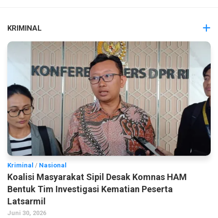
KRIMINAL
Kriminal
/
Nasional
Koalisi Masyarakat Sipil Desak Komnas HAM
Bentuk Tim Investigasi Kematian Peserta
Latsarmil
Juni 30, 2026