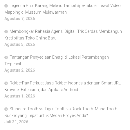
Legenda Putri Karang Melenu Tampil Spektakuler Lewat Video
Mapping di Museum Mulawarman
Agustus 7, 2026
Membongkar Rahasia Agensi Digital: Trik Cerdas Membangun
Kredibilitas Toko Online Baru
Agustus 5, 2026
Tantangan Penyediaan Energi di Lokasi Pertambangan
Terpencil
Agustus 2, 2026
RekberPay Perkuat Jasa Rekber Indonesia dengan Smart URL,
Browser Extension, dan Aplikasi Android
Agustus 1, 2026
Standard Tooth vs Tiger Tooth vs Rock Tooth: Mana Tooth
Bucket yang Tepat untuk Medan Proyek Anda?
Juli 31, 2026