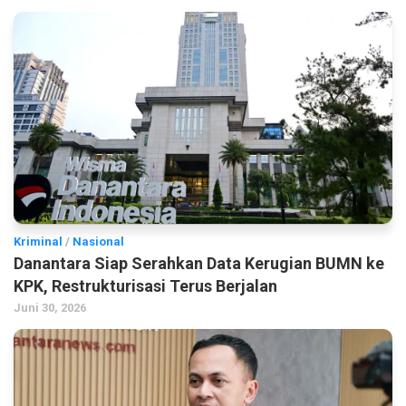
Kriminal
/
Nasional
Danantara Siap Serahkan Data Kerugian BUMN ke
KPK, Restrukturisasi Terus Berjalan
Juni 30, 2026