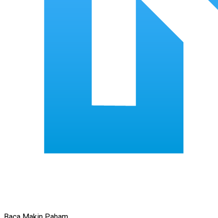
Baca Makin Paham