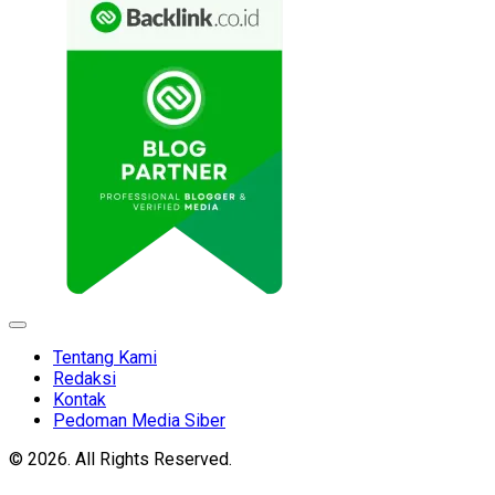
Expand
Menu
Tentang Kami
Redaksi
Kontak
Pedoman Media Siber
© 2026. All Rights Reserved.