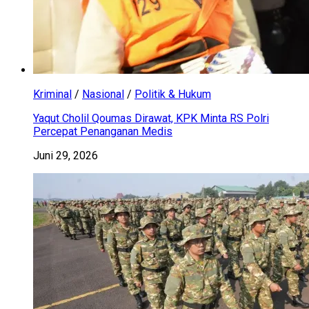
Kriminal
/
Nasional
/
Politik & Hukum
Yaqut Cholil Qoumas Dirawat, KPK Minta RS Polri
Percepat Penanganan Medis
Juni 29, 2026