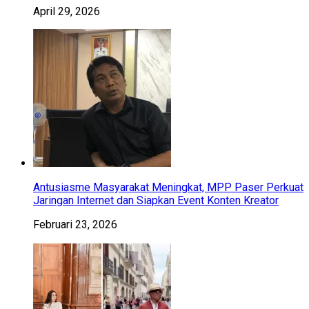
April 29, 2026
Antusiasme Masyarakat Meningkat, MPP Paser Perkuat
Jaringan Internet dan Siapkan Event Konten Kreator
Februari 23, 2026