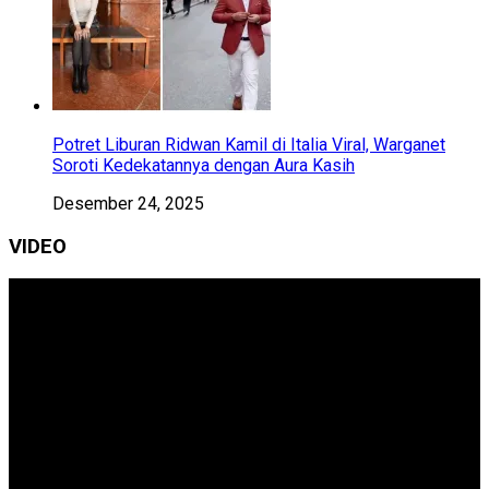
Potret Liburan Ridwan Kamil di Italia Viral, Warganet
Soroti Kedekatannya dengan Aura Kasih
Desember 24, 2025
VIDEO
Pemutar
Video