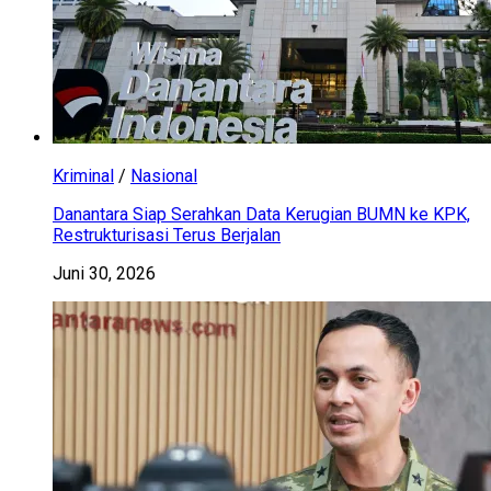
Kriminal
/
Nasional
Danantara Siap Serahkan Data Kerugian BUMN ke KPK,
Restrukturisasi Terus Berjalan
Juni 30, 2026