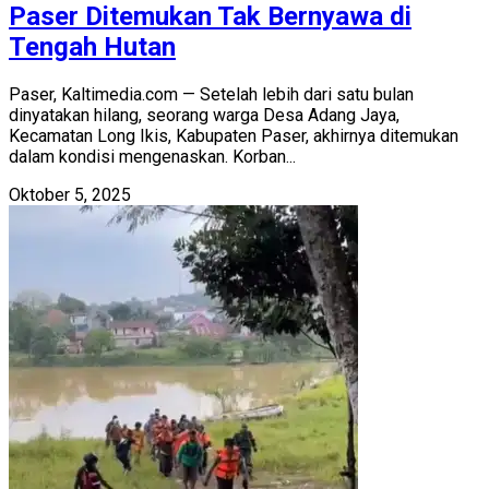
Paser Ditemukan Tak Bernyawa di
Tengah Hutan
Paser, Kaltimedia.com — Setelah lebih dari satu bulan
dinyatakan hilang, seorang warga Desa Adang Jaya,
Kecamatan Long Ikis, Kabupaten Paser, akhirnya ditemukan
dalam kondisi mengenaskan. Korban...
Oktober 5, 2025