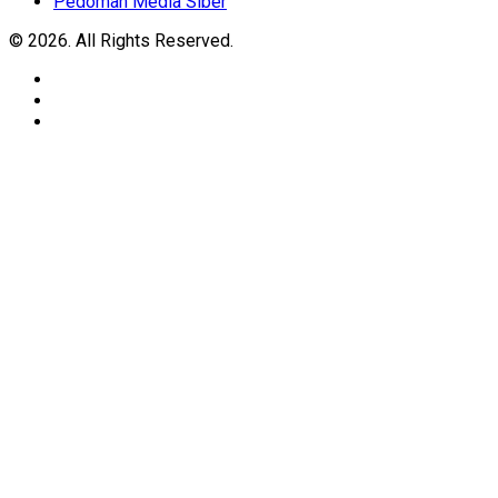
Pedoman Media Siber
© 2026. All Rights Reserved.