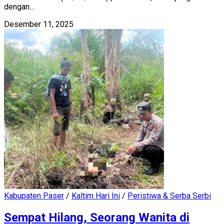
dengan...
Desember 11, 2025
Kabupaten Paser
/
Kaltim Hari Ini
/
Peristiwa & Serba Serbi
Sempat Hilang, Seorang Wanita di