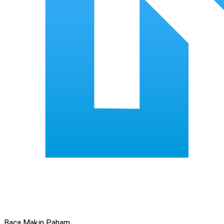
Baca Makin Paham