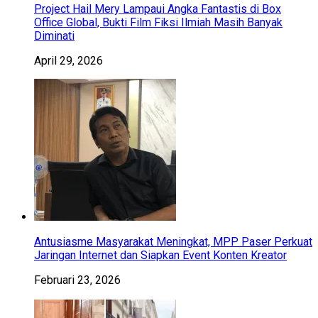
Project Hail Mery Lampaui Angka Fantastis di Box
Office Global, Bukti Film Fiksi Ilmiah Masih Banyak
Diminati
April 29, 2026
Antusiasme Masyarakat Meningkat, MPP Paser Perkuat
Jaringan Internet dan Siapkan Event Konten Kreator
Februari 23, 2026