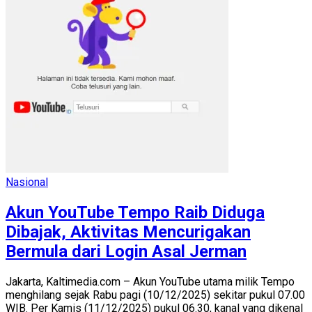
Nasional
Akun YouTube Tempo Raib Diduga
Dibajak, Aktivitas Mencurigakan
Bermula dari Login Asal Jerman
Jakarta, Kaltimedia.com – Akun YouTube utama milik Tempo
menghilang sejak Rabu pagi (10/12/2025) sekitar pukul 07.00
WIB. Per Kamis (11/12/2025) pukul 06.30, kanal yang dikenal