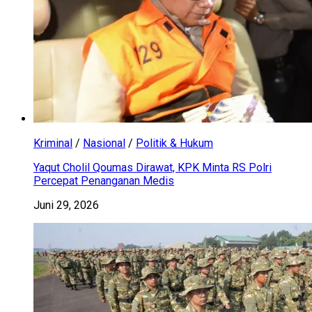
Kriminal
/
Nasional
/
Politik & Hukum
Yaqut Cholil Qoumas Dirawat, KPK Minta RS Polri
Percepat Penanganan Medis
Juni 29, 2026