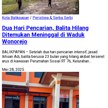
Kota Balikpapan
/
Peristiwa & Serba Serbi
Dua Hari Pencarian, Balita Hilang
Ditemukan Meninggal di Waduk
Wonorejo
BALIKPAPAN – Setelah dua hari pencarian intensif, jasad
Ikhsan Adi, balita berusia 23 bulan yang hilang akibat terseret
arus di kawasan Perumahan Sosial RT 76, Kelurahan...
Mei 28, 2025