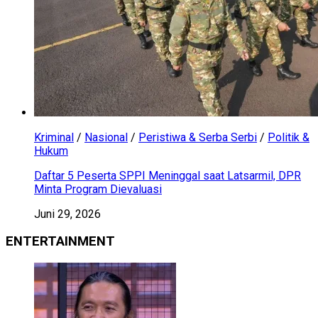
Kriminal
/
Nasional
/
Peristiwa & Serba Serbi
/
Politik &
Hukum
Daftar 5 Peserta SPPI Meninggal saat Latsarmil, DPR
Minta Program Dievaluasi
Juni 29, 2026
ENTERTAINMENT