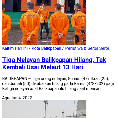
Kaltim Hari Ini
/
Kota Balikpapan
/
Peristiwa & Serba Serbi
Tiga Nelayan Balikpapan Hilang, Tak
Kembali Usai Melaut 13 Hari
BALIKPAPAN – Tiga orang nelayan, Gunadi (47), Ikran (25),
dan Jumali (50) dikabarkan hilang pada Kamis (4/8/202) pagi.
Ketiga nelayan asal Balikpapan itu hilang saat mencari...
Agustus 4, 2022