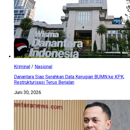
Kriminal
/
Nasional
Danantara Siap Serahkan Data Kerugian BUMN ke KPK,
Restrukturisasi Terus Berjalan
Juni 30, 2026