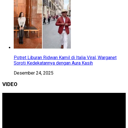
Potret Liburan Ridwan Kamil di Italia Viral, Warganet
Soroti Kedekatannya dengan Aura Kasih
Desember 24, 2025
VIDEO
Pemutar
Video