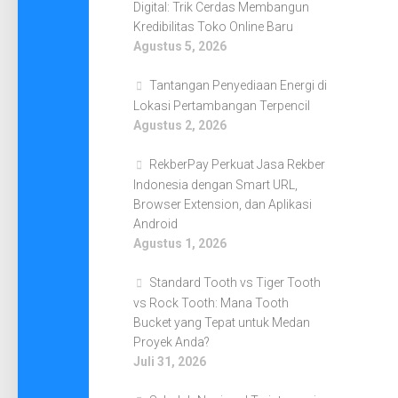
Digital: Trik Cerdas Membangun
Kredibilitas Toko Online Baru
Agustus 5, 2026
Tantangan Penyediaan Energi di
Lokasi Pertambangan Terpencil
Agustus 2, 2026
RekberPay Perkuat Jasa Rekber
Indonesia dengan Smart URL,
Browser Extension, dan Aplikasi
Android
Agustus 1, 2026
Standard Tooth vs Tiger Tooth
vs Rock Tooth: Mana Tooth
Bucket yang Tepat untuk Medan
Proyek Anda?
Juli 31, 2026