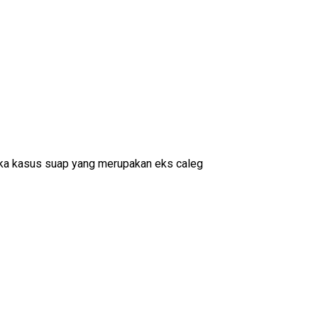
gka kasus suap yang merupakan eks caleg