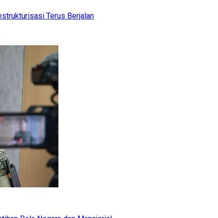
trukturisasi Terus Berjalan