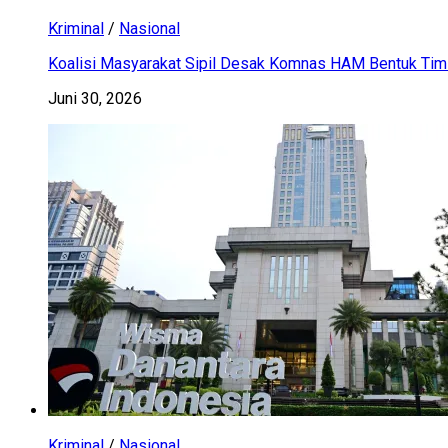
Kriminal
/
Nasional
Koalisi Masyarakat Sipil Desak Komnas HAM Bentuk Tim 
Juni 30, 2026
Kriminal
/
Nasional