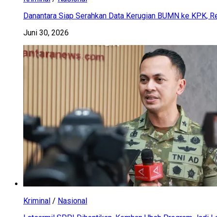
Danantara Siap Serahkan Data Kerugian BUMN ke KPK, Res
Juni 30, 2026
Kriminal
/
Nasional