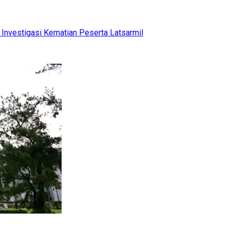
Investigasi Kematian Peserta Latsarmil