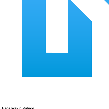
Baca Makin Paham