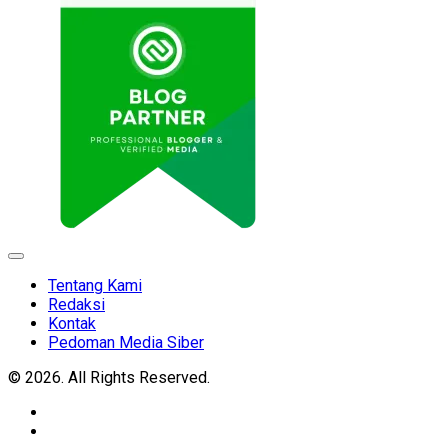
Expand
Menu
Tentang Kami
Redaksi
Kontak
Pedoman Media Siber
© 2026. All Rights Reserved.