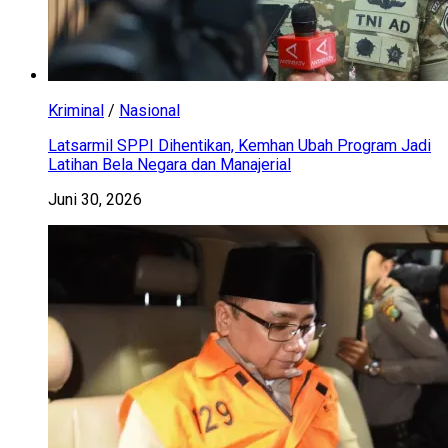
Kriminal
/
Nasional
Latsarmil SPPI Dihentikan, Kemhan Ubah Program Jadi
Latihan Bela Negara dan Manajerial
Juni 30, 2026