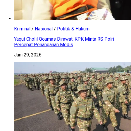
Kriminal
/
Nasional
/
Politik & Hukum
Yaqut Cholil Qoumas Dirawat, KPK Minta RS Polri
Percepat Penanganan Medis
Juni 29, 2026