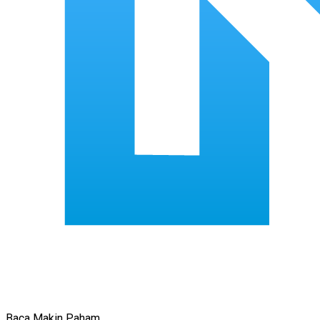
Baca Makin Paham