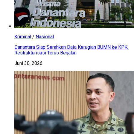
Kriminal
/
Nasional
Danantara Siap Serahkan Data Kerugian BUMN ke KPK,
Restrukturisasi Terus Berjalan
Juni 30, 2026