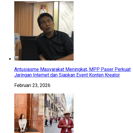
Antusiasme Masyarakat Meningkat, MPP Paser Perkuat
Jaringan Internet dan Siapkan Event Konten Kreator
Februari 23, 2026