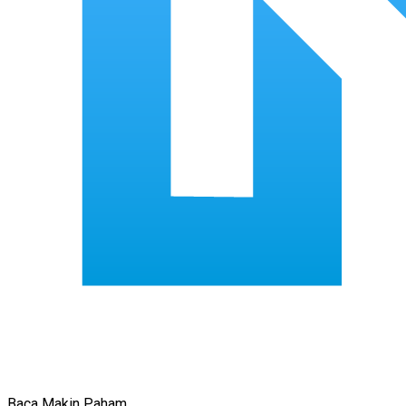
Baca Makin Paham