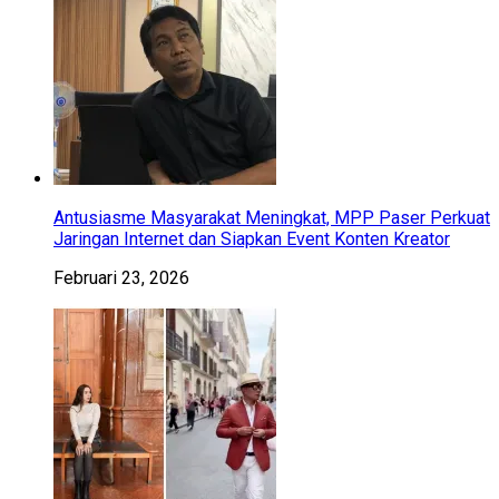
Antusiasme Masyarakat Meningkat, MPP Paser Perkuat
Jaringan Internet dan Siapkan Event Konten Kreator
Februari 23, 2026