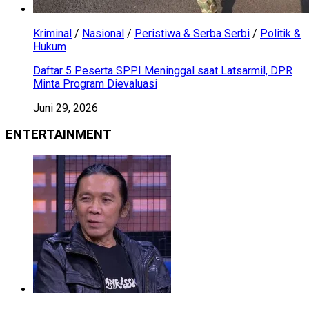
Kriminal
/
Nasional
/
Peristiwa & Serba Serbi
/
Politik &
Hukum
Daftar 5 Peserta SPPI Meninggal saat Latsarmil, DPR
Minta Program Dievaluasi
Juni 29, 2026
ENTERTAINMENT