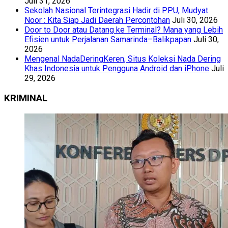
Juli 31, 2026
Sekolah Nasional Terintegrasi Hadir di PPU, Mudyat
Noor : Kita Siap Jadi Daerah Percontohan
Juli 30, 2026
Door to Door atau Datang ke Terminal? Mana yang Lebih
Efisien untuk Perjalanan Samarinda–Balikpapan
Juli 30,
2026
Mengenal NadaDeringKeren, Situs Koleksi Nada Dering
Khas Indonesia untuk Pengguna Android dan iPhone
Juli
29, 2026
KRIMINAL