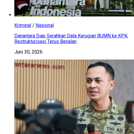
Kriminal
/
Nasional
Danantara Siap Serahkan Data Kerugian BUMN ke KPK,
Restrukturisasi Terus Berjalan
Juni 30, 2026