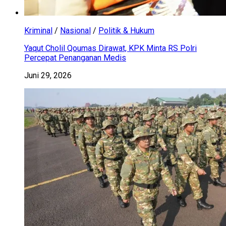
Kriminal
/
Nasional
/
Politik & Hukum
Yaqut Cholil Qoumas Dirawat, KPK Minta RS Polri
Percepat Penanganan Medis
Juni 29, 2026