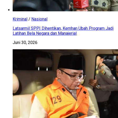
Kriminal
/
Nasional
Latsarmil SPPI Dihentikan, Kemhan Ubah Program Jadi
Latihan Bela Negara dan Manajerial
Juni 30, 2026