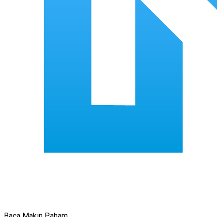
Baca Makin Paham