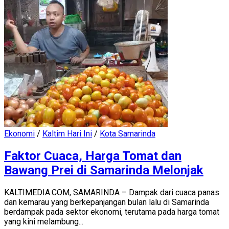
Ekonomi
/
Kaltim Hari Ini
/
Kota Samarinda
Faktor Cuaca, Harga Tomat dan
Bawang Prei di Samarinda Melonjak
KALTIMEDIA.COM, SAMARINDA – Dampak dari cuaca panas
dan kemarau yang berkepanjangan bulan lalu di Samarinda
berdampak pada sektor ekonomi, terutama pada harga tomat
yang kini melambung...