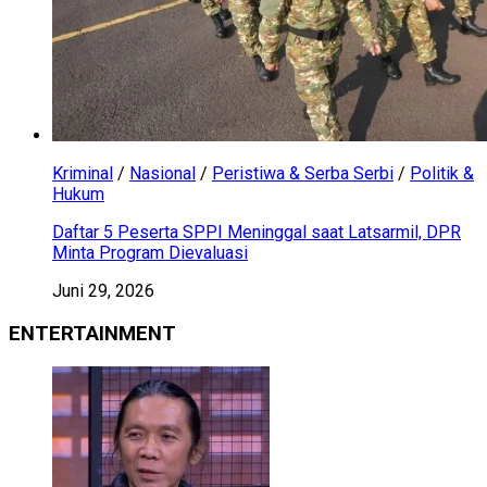
Kriminal
/
Nasional
/
Peristiwa & Serba Serbi
/
Politik &
Hukum
Daftar 5 Peserta SPPI Meninggal saat Latsarmil, DPR
Minta Program Dievaluasi
Juni 29, 2026
ENTERTAINMENT