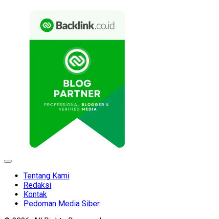
Expand
Menu
Tentang Kami
Redaksi
Kontak
Pedoman Media Siber