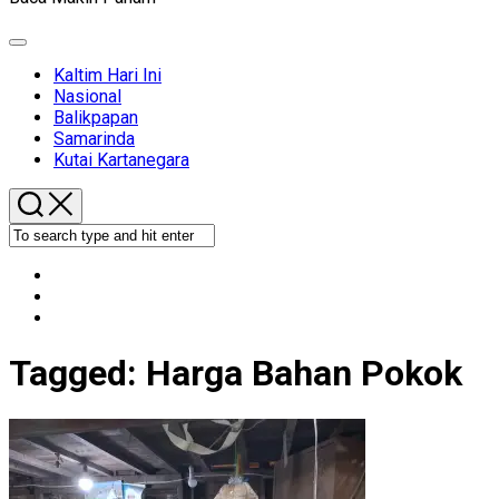
Expand
Menu
Kaltim Hari Ini
Nasional
Balikpapan
Samarinda
Kutai Kartanegara
Tagged:
Harga Bahan Pokok