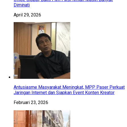
Diminati
April 29, 2026
Antusiasme Masyarakat Meningkat, MPP Paser Perkuat
Jaringan Internet dan Siapkan Event Konten Kreator
Februari 23, 2026