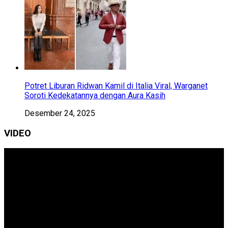
Potret Liburan Ridwan Kamil di Italia Viral, Warganet
Soroti Kedekatannya dengan Aura Kasih
Desember 24, 2025
VIDEO
Pemutar
Video