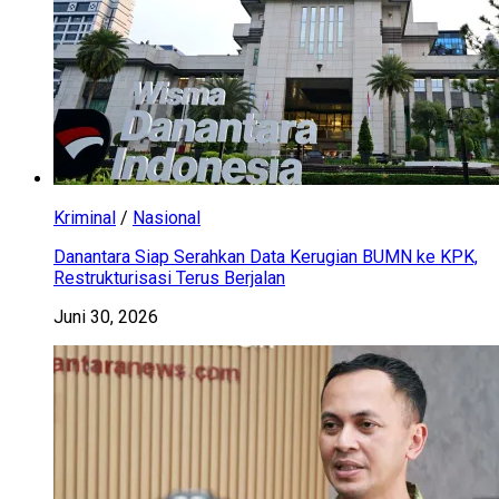
Kriminal
/
Nasional
Danantara Siap Serahkan Data Kerugian BUMN ke KPK,
Restrukturisasi Terus Berjalan
Juni 30, 2026