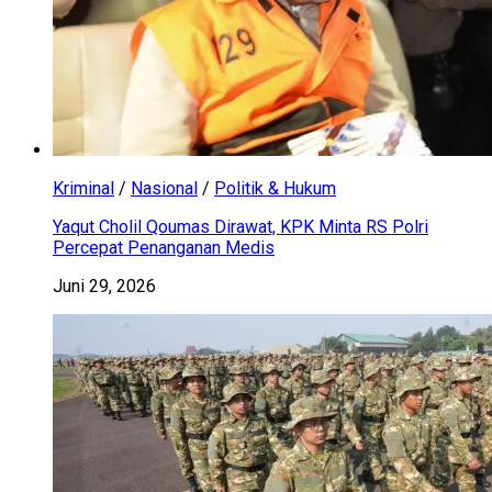
Kriminal
/
Nasional
/
Politik & Hukum
Yaqut Cholil Qoumas Dirawat, KPK Minta RS Polri
Percepat Penanganan Medis
Juni 29, 2026