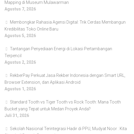
Mapping di Museum Mulawarman
Agustus 7, 2026
Membongkar Rahasia Agensi Digital: Trik Cerdas Membangun
Kredibilitas Toko Online Baru
Agustus 5, 2026
Tantangan Penyediaan Energi di Lokasi Pertambangan
Terpencil
Agustus 2, 2026
RekberPay Perkuat Jasa Rekber Indonesia dengan Smart URL,
Browser Extension, dan Aplikasi Android
Agustus 1, 2026
Standard Tooth vs Tiger Tooth vs Rock Tooth: Mana Tooth
Bucket yang Tepat untuk Medan Proyek Anda?
Juli 31, 2026
Sekolah Nasional Terintegrasi Hadir di PPU, Mudyat Noor : Kita