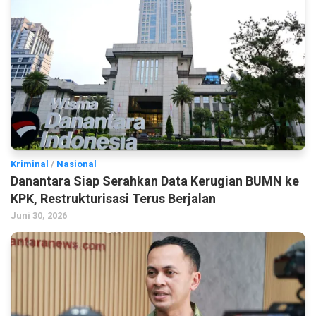
Kriminal
/
Nasional
Danantara Siap Serahkan Data Kerugian BUMN ke
KPK, Restrukturisasi Terus Berjalan
Juni 30, 2026