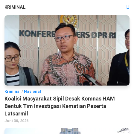
KRIMINAL
Kriminal
/
Nasional
Koalisi Masyarakat Sipil Desak Komnas HAM
Bentuk Tim Investigasi Kematian Peserta
Latsarmil
Juni 30, 2026