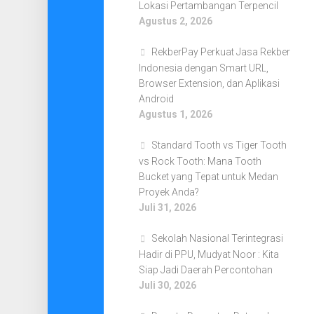
Lokasi Pertambangan Terpencil
Agustus 2, 2026
RekberPay Perkuat Jasa Rekber
Indonesia dengan Smart URL,
Browser Extension, dan Aplikasi
Android
Agustus 1, 2026
Standard Tooth vs Tiger Tooth
vs Rock Tooth: Mana Tooth
Bucket yang Tepat untuk Medan
Proyek Anda?
Juli 31, 2026
Sekolah Nasional Terintegrasi
Hadir di PPU, Mudyat Noor : Kita
Siap Jadi Daerah Percontohan
Juli 30, 2026