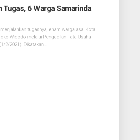
n Tugas, 6 Warga Samarinda
menjalankan tugasnya, enam warga asal Kota
oko Widodo melalui Pengadilan Tata Usaha
/2/2021). Dikatakan...