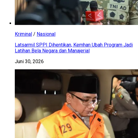
Kriminal
/
Nasional
Latsarmil SPPI Dihentikan, Kemhan Ubah Program Jadi
Latihan Bela Negara dan Manajerial
Juni 30, 2026