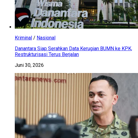
Kriminal
/
Nasional
Danantara Siap Serahkan Data Kerugian BUMN ke KPK,
Restrukturisasi Terus Berjalan
Juni 30, 2026