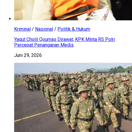
Kriminal
/
Nasional
/
Politik & Hukum
Yaqut Cholil Qoumas Dirawat, KPK Minta RS Polri
Percepat Penanganan Medis
Juni 29, 2026