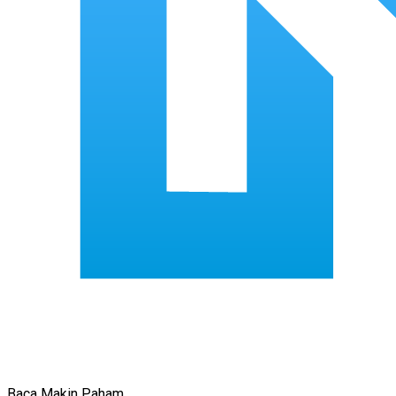
Baca Makin Paham