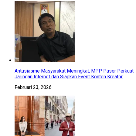
Antusiasme Masyarakat Meningkat, MPP Paser Perkuat
Jaringan Internet dan Siapkan Event Konten Kreator
Februari 23, 2026