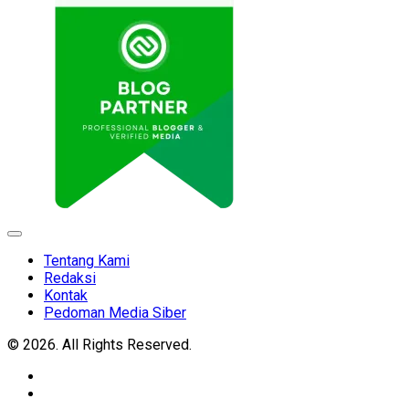
Expand
Menu
Tentang Kami
Redaksi
Kontak
Pedoman Media Siber
© 2026. All Rights Reserved.