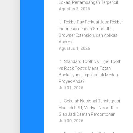
Lokasi Pertambangan Terpencil
Agustus 2, 2026
RekberPay Perkuat Jasa Rekber
Indonesia dengan Smart URL,
Browser Extension, dan Aplikasi
Android
Agustus 1, 2026
Standard Tooth vs Tiger Tooth
vs Rock Tooth: Mana Tooth
Bucket yang Tepat untuk Medan
Proyek Anda?
Juli 31, 2026
Sekolah Nasional Terintegrasi
Hadir di PPU, Mudyat Noor : Kita
Siap Jadi Daerah Percontohan
Juli 30, 2026