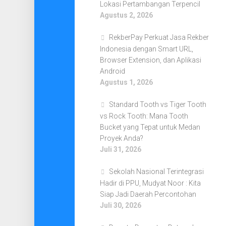
Lokasi Pertambangan Terpencil
Agustus 2, 2026
RekberPay Perkuat Jasa Rekber
Indonesia dengan Smart URL,
Browser Extension, dan Aplikasi
Android
Agustus 1, 2026
Standard Tooth vs Tiger Tooth
vs Rock Tooth: Mana Tooth
Bucket yang Tepat untuk Medan
Proyek Anda?
Juli 31, 2026
Sekolah Nasional Terintegrasi
Hadir di PPU, Mudyat Noor : Kita
Siap Jadi Daerah Percontohan
Juli 30, 2026