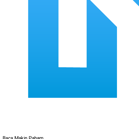
Baca Makin Paham