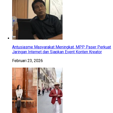
Antusiasme Masyarakat Meningkat, MPP Paser Perkuat
Jaringan Internet dan Siapkan Event Konten Kreator
Februari 23, 2026