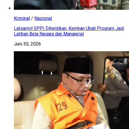
Kriminal
/
Nasional
Latsarmil SPPI Dihentikan, Kemhan Ubah Program Jadi
Latihan Bela Negara dan Manajerial
Juni 30, 2026