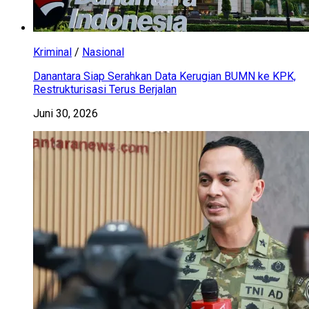
Kriminal
/
Nasional
Danantara Siap Serahkan Data Kerugian BUMN ke KPK,
Restrukturisasi Terus Berjalan
Juni 30, 2026