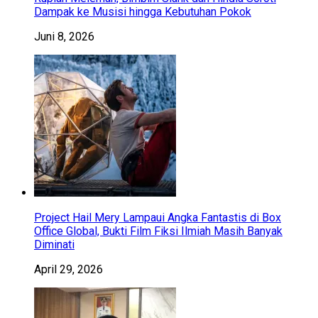
Dampak ke Musisi hingga Kebutuhan Pokok
Juni 8, 2026
Project Hail Mery Lampaui Angka Fantastis di Box
Office Global, Bukti Film Fiksi Ilmiah Masih Banyak
Diminati
April 29, 2026