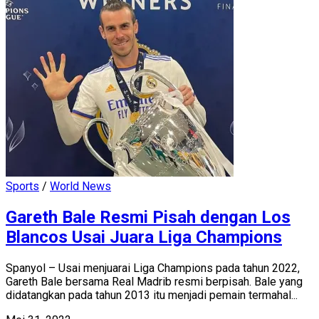
Sports
/
World News
Gareth Bale Resmi Pisah dengan Los
Blancos Usai Juara Liga Champions
Spanyol – Usai menjuarai Liga Champions pada tahun 2022,
Gareth Bale bersama Real Madrib resmi berpisah. Bale yang
didatangkan pada tahun 2013 itu menjadi pemain termahal...