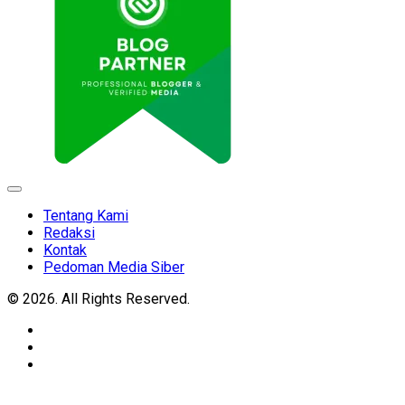
Expand
Menu
Tentang Kami
Redaksi
Kontak
Pedoman Media Siber
© 2026. All Rights Reserved.