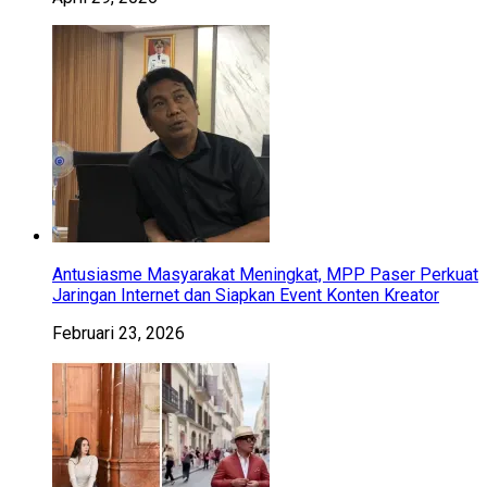
Antusiasme Masyarakat Meningkat, MPP Paser Perkuat
Jaringan Internet dan Siapkan Event Konten Kreator
Februari 23, 2026