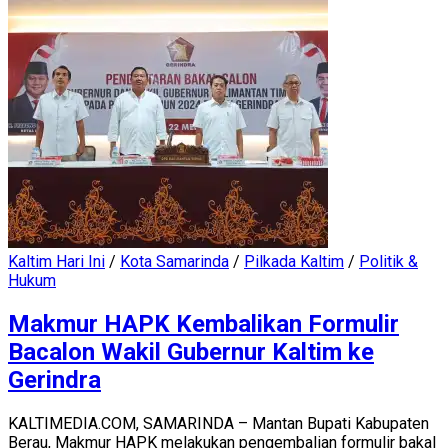
Kaltim Hari Ini
/
Kota Samarinda
/
Pilkada Kaltim
/
Politik &
Hukum
Makmur HAPK Kembalikan Formulir
Bacalon Wakil Gubernur Kaltim ke
Gerindra
KALTIMEDIA.COM, SAMARINDA – Mantan Bupati Kabupaten
Berau, Makmur HAPK melakukan pengembalian formulir bakal