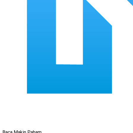
Baca Makin Paham