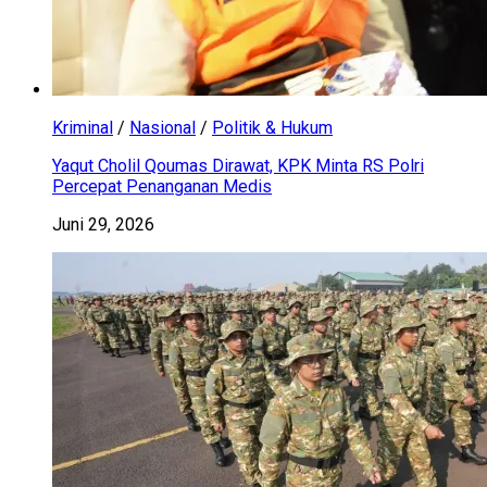
Kriminal
/
Nasional
/
Politik & Hukum
Yaqut Cholil Qoumas Dirawat, KPK Minta RS Polri
Percepat Penanganan Medis
Juni 29, 2026