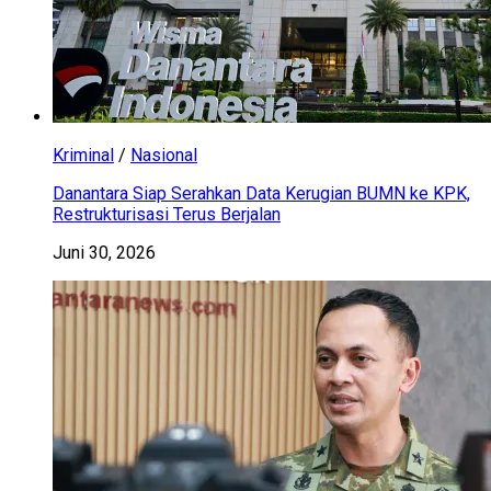
Kriminal
/
Nasional
Danantara Siap Serahkan Data Kerugian BUMN ke KPK,
Restrukturisasi Terus Berjalan
Juni 30, 2026