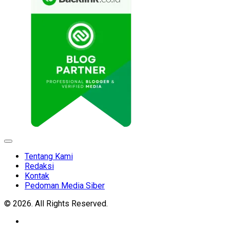
Expand
Menu
Tentang Kami
Redaksi
Kontak
Pedoman Media Siber
© 2026. All Rights Reserved.