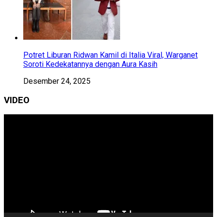
Potret Liburan Ridwan Kamil di Italia Viral, Warganet
Soroti Kedekatannya dengan Aura Kasih
Desember 24, 2025
VIDEO
Pemutar
Video