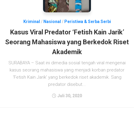
Kriminal
/
Nasional
/
Peristiwa & Serba Serbi
Kasus Viral Predator ‘Fetish Kain Jarik’
Seorang Mahasiswa yang Berkedok Riset
Akademik
SURABAYA – Saat ini dimedia sosial tengah viral mengenai
kasus seorang mahasiswa yang menjadi korban predator
‘Fetish Kain Jarik’ yang berkedok riset akademik. Sang
predator disebut...
Juli 30, 2020