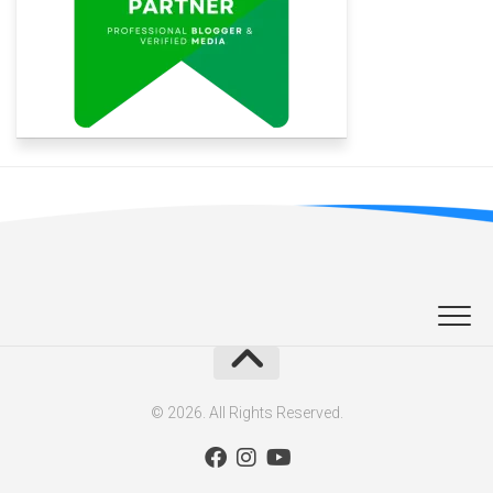
© 2026. All Rights Reserved.