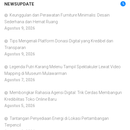
NEWSUPDATE
Keunggulan dan Perawatan Furniture Minimalis: Desain
Sederhana dan Hemat Ruang
Agustus 9, 2026
Tips Mengenali Platform Donasi Digital yang Kredibel dan
Transparan
Agustus 9, 2026
Legenda Putri Karang Melenu Tampil Spektakuler Lewat Video
Mapping di Museum Mulawarman
Agustus 7, 2026
Membongkar Rahasia Agensi Digital: Trik Cerdas Membangun
Kredibilitas Toko Online Baru
Agustus 5, 2026
Tantangan Penyediaan Energi di Lokasi Pertambangan
Terpencil