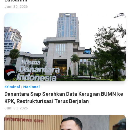
Juni 30, 2026
Kriminal
/
Nasional
Danantara Siap Serahkan Data Kerugian BUMN ke
KPK, Restrukturisasi Terus Berjalan
Juni 30, 2026