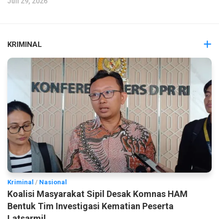
Juli 29, 2026
KRIMINAL
Kriminal
/
Nasional
Koalisi Masyarakat Sipil Desak Komnas HAM
Bentuk Tim Investigasi Kematian Peserta
Latsarmil