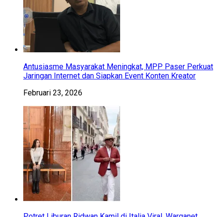
Antusiasme Masyarakat Meningkat, MPP Paser Perkuat
Jaringan Internet dan Siapkan Event Konten Kreator
Februari 23, 2026
Potret Liburan Ridwan Kamil di Italia Viral, Warganet