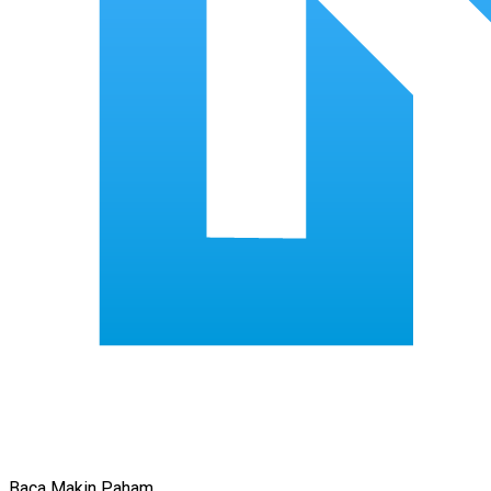
Baca Makin Paham