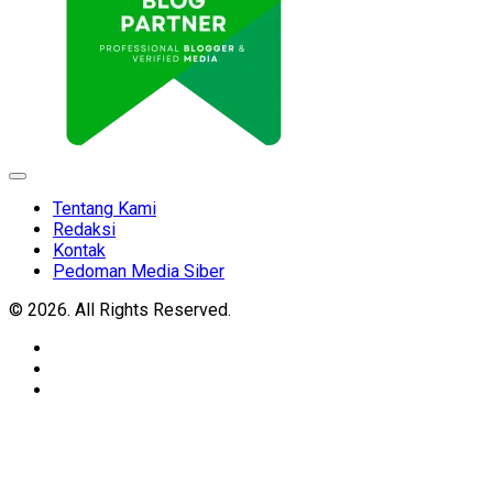
Expand
Menu
Tentang Kami
Redaksi
Kontak
Pedoman Media Siber
© 2026. All Rights Reserved.