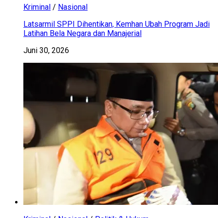
Kriminal
/
Nasional
Latsarmil SPPI Dihentikan, Kemhan Ubah Program Jadi
Latihan Bela Negara dan Manajerial
Juni 30, 2026