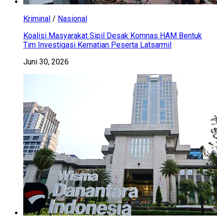
Kriminal
/
Nasional
Koalisi Masyarakat Sipil Desak Komnas HAM Bentuk
Tim Investigasi Kematian Peserta Latsarmil
Juni 30, 2026