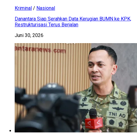
Kriminal
/
Nasional
Danantara Siap Serahkan Data Kerugian BUMN ke KPK,
Restrukturisasi Terus Berjalan
Juni 30, 2026