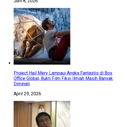
Juni 8, 2026
Project Hail Mery Lampaui Angka Fantastis di Box
Office Global, Bukti Film Fiksi Ilmiah Masih Banyak
Diminati
April 29, 2026