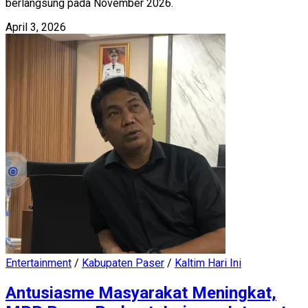
berlangsung pada November 2026.
April 3, 2026
Entertainment
/
Kabupaten Paser
/
Kaltim Hari Ini
Antusiasme Masyarakat Meningkat,