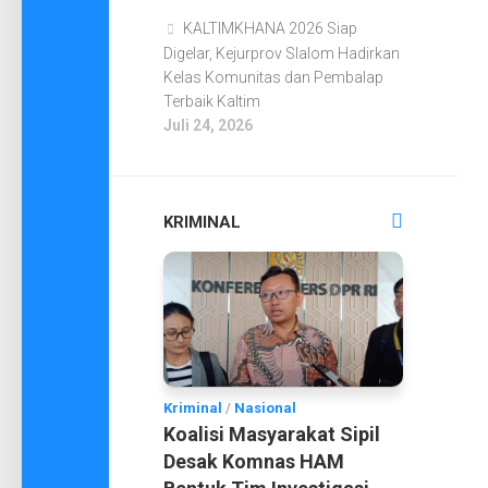
KALTIMKHANA 2026 Siap
Digelar, Kejurprov Slalom Hadirkan
Kelas Komunitas dan Pembalap
Terbaik Kaltim
Juli 24, 2026
KRIMINAL
Kriminal
/
Nasional
Koalisi Masyarakat Sipil
Desak Komnas HAM