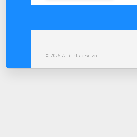
© 2026. All Rights Reserved.