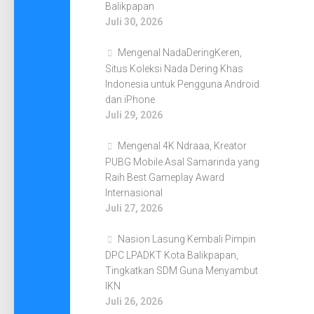
Balikpapan
Juli 30, 2026
Mengenal NadaDeringKeren,
Situs Koleksi Nada Dering Khas
Indonesia untuk Pengguna Android
dan iPhone
Juli 29, 2026
Mengenal 4K Ndraaa, Kreator
PUBG Mobile Asal Samarinda yang
Raih Best Gameplay Award
Internasional
Juli 27, 2026
Nasion Lasung Kembali Pimpin
DPC LPADKT Kota Balikpapan,
Tingkatkan SDM Guna Menyambut
IKN
Juli 26, 2026