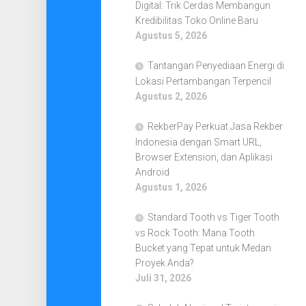
Digital: Trik Cerdas Membangun
Kredibilitas Toko Online Baru
Agustus 5, 2026
Tantangan Penyediaan Energi di
Lokasi Pertambangan Terpencil
Agustus 2, 2026
RekberPay Perkuat Jasa Rekber
Indonesia dengan Smart URL,
Browser Extension, dan Aplikasi
Android
Agustus 1, 2026
Standard Tooth vs Tiger Tooth
vs Rock Tooth: Mana Tooth
Bucket yang Tepat untuk Medan
Proyek Anda?
Juli 31, 2026