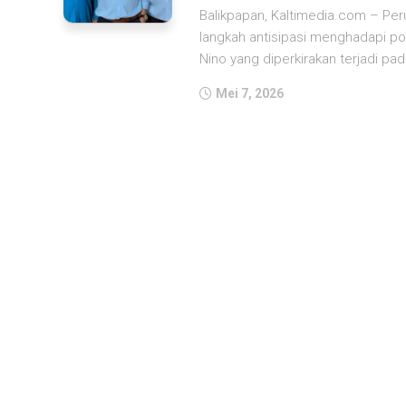
Balikpapan, Kaltimedia.com – Pe
langkah antisipasi menghadapi po
Nino yang diperkirakan terjadi pad
Mei 7, 2026