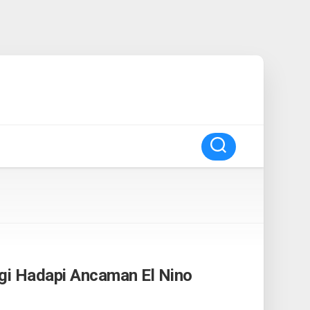
gi Hadapi Ancaman El Nino