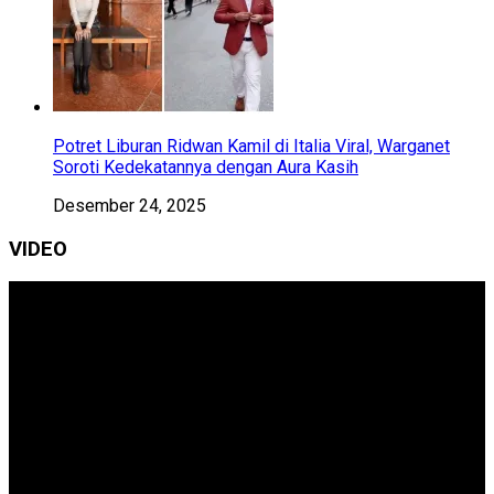
Potret Liburan Ridwan Kamil di Italia Viral, Warganet
Soroti Kedekatannya dengan Aura Kasih
Desember 24, 2025
VIDEO
Pemutar
Video