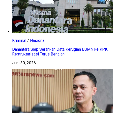
Kriminal
/
Nasional
Danantara Siap Serahkan Data Kerugian BUMN ke KPK,
Restrukturisasi Terus Berjalan
Juni 30, 2026