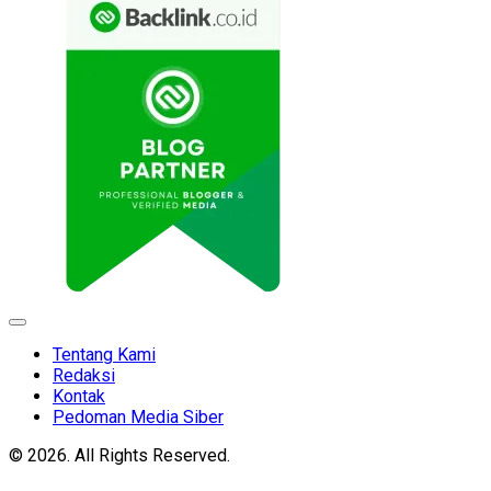
Expand
Menu
Tentang Kami
Redaksi
Kontak
Pedoman Media Siber
© 2026. All Rights Reserved.