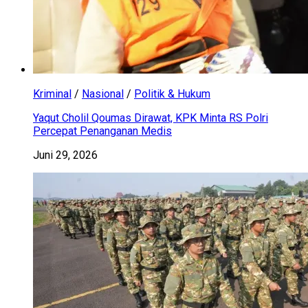
Kriminal
/
Nasional
/
Politik & Hukum
Yaqut Cholil Qoumas Dirawat, KPK Minta RS Polri
Percepat Penanganan Medis
Juni 29, 2026