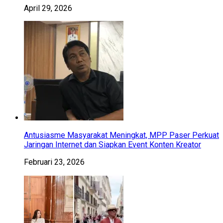
April 29, 2026
Antusiasme Masyarakat Meningkat, MPP Paser Perkuat
Jaringan Internet dan Siapkan Event Konten Kreator
Februari 23, 2026