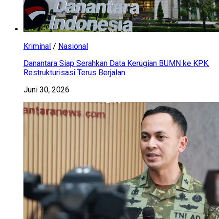
Kriminal
/
Nasional
Danantara Siap Serahkan Data Kerugian BUMN ke KPK,
Restrukturisasi Terus Berjalan
Juni 30, 2026