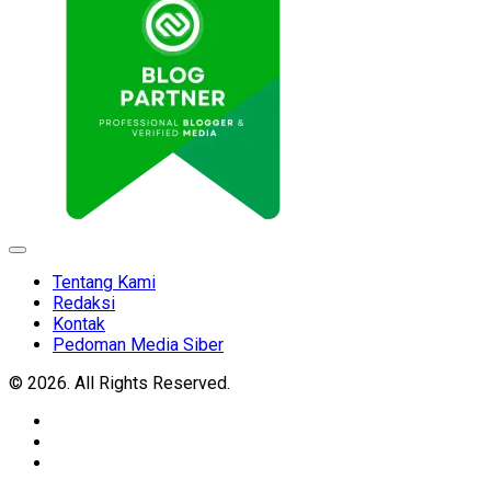
Expand
Menu
Tentang Kami
Redaksi
Kontak
Pedoman Media Siber
© 2026. All Rights Reserved.