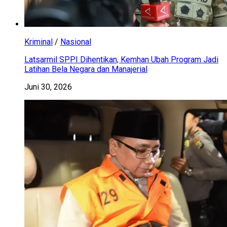
Kriminal
/
Nasional
Latsarmil SPPI Dihentikan, Kemhan Ubah Program Jadi
Latihan Bela Negara dan Manajerial
Juni 30, 2026