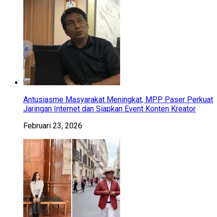
Antusiasme Masyarakat Meningkat, MPP Paser Perkuat
Jaringan Internet dan Siapkan Event Konten Kreator
Februari 23, 2026