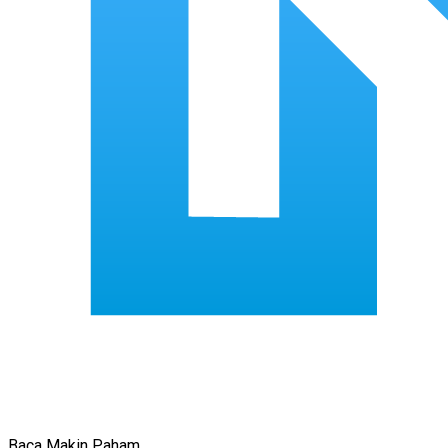
Baca Makin Paham