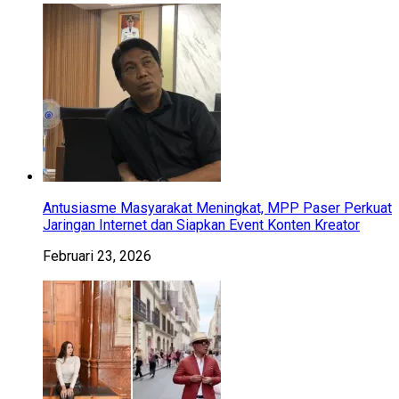
Antusiasme Masyarakat Meningkat, MPP Paser Perkuat
Jaringan Internet dan Siapkan Event Konten Kreator
Februari 23, 2026