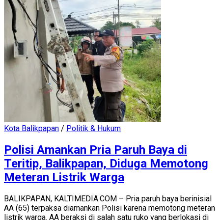
Kota Balikpapan
/
Politik & Hukum
Polisi Amankan Pria Paruh Baya di
Teritip, Balikpapan, Diduga Memotong
Meteran Listrik Warga
BALIKPAPAN, KALTIMEDIA.COM – Pria paruh baya berinisial
AA (65) terpaksa diamankan Polisi karena memotong meteran
listrik warga. AA beraksi di salah satu ruko yang berlokasi di