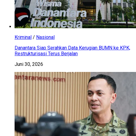
Kriminal
/
Nasional
Danantara Siap Serahkan Data Kerugian BUMN ke KPK,
Restrukturisasi Terus Berjalan
Juni 30, 2026