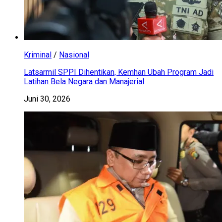
Kriminal
/
Nasional
Latsarmil SPPI Dihentikan, Kemhan Ubah Program Jadi
Latihan Bela Negara dan Manajerial
Juni 30, 2026