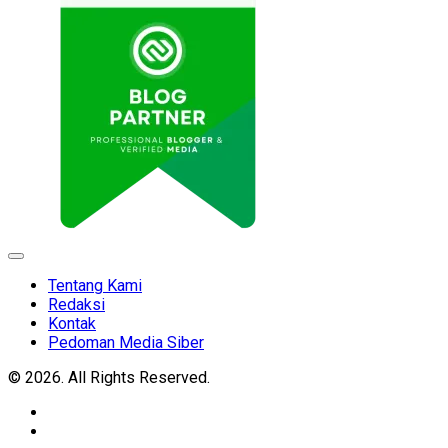
Expand
Menu
Tentang Kami
Redaksi
Kontak
Pedoman Media Siber
© 2026. All Rights Reserved.