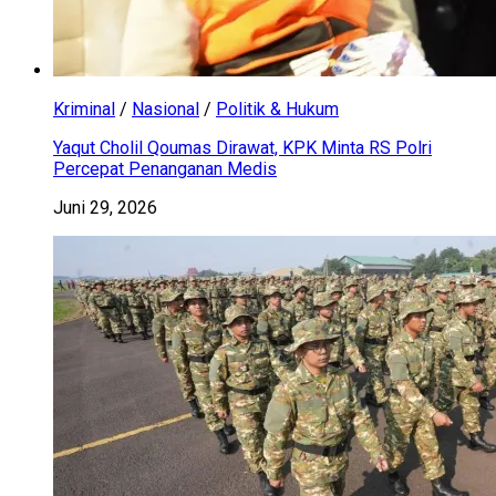
Kriminal
/
Nasional
/
Politik & Hukum
Yaqut Cholil Qoumas Dirawat, KPK Minta RS Polri
Percepat Penanganan Medis
Juni 29, 2026