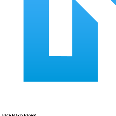
Baca Makin Paham