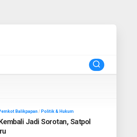
Pemkot Balikpapan
/
Politik & Hukum
Kembali Jadi Sorotan, Satpol
ru