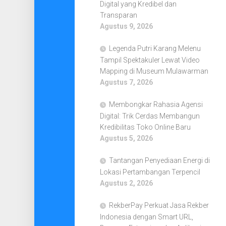
Digital yang Kredibel dan
Transparan
Agustus 9, 2026
Legenda Putri Karang Melenu
Tampil Spektakuler Lewat Video
Mapping di Museum Mulawarman
Agustus 7, 2026
Membongkar Rahasia Agensi
Digital: Trik Cerdas Membangun
Kredibilitas Toko Online Baru
Agustus 5, 2026
Tantangan Penyediaan Energi di
Lokasi Pertambangan Terpencil
Agustus 2, 2026
RekberPay Perkuat Jasa Rekber
Indonesia dengan Smart URL,