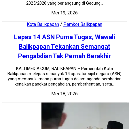
2025/2026 yang berlangsung di Gedung...
Mei 19, 2026
Kota Balikpapan
/
Pemkot Balikpapan
Lepas 14 ASN Purna Tugas, Wawali
Balikpapan Tekankan Semangat
Pengabdian Tak Pernah Berakhir
KALTIMEDIA.COM, BALIKPAPAN – Pemerintah Kota
Balikpapan melepas sebanyak 14 aparatur sipil negara (ASN)
yang memasuki masa purna tugas dalam agenda pemberian
kenaikan pangkat pengabdian, pemberhentian, serta...
Mei 18, 2026