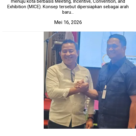
menuju kota berbasis Meeting, Incentive, Convention, and
Exhibition (MICE). Konsep tersebut dipersiapkan sebagai arah
baru...
Mei 16, 2026