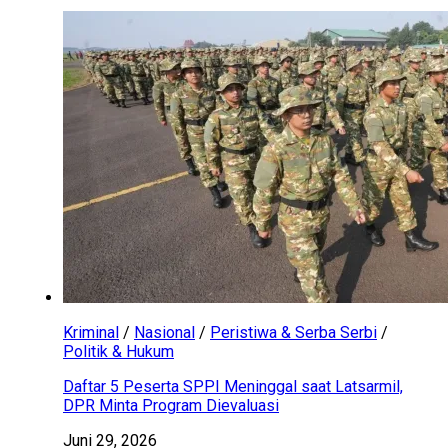
Kriminal
/
Nasional
/
Peristiwa & Serba Serbi
/
Politik & Hukum
Daftar 5 Peserta SPPI Meninggal saat Latsarmil,
DPR Minta Program Dievaluasi
Juni 29, 2026