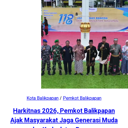
Kota Balikpapan
/
Pemkot Balikpapan
Harkitnas 2026, Pemkot Balikpapan
Ajak Masyarakat Jaga Generasi Muda