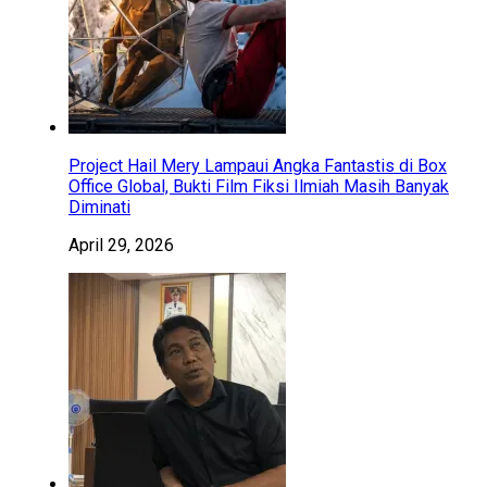
Project Hail Mery Lampaui Angka Fantastis di Box
Office Global, Bukti Film Fiksi Ilmiah Masih Banyak
Diminati
April 29, 2026