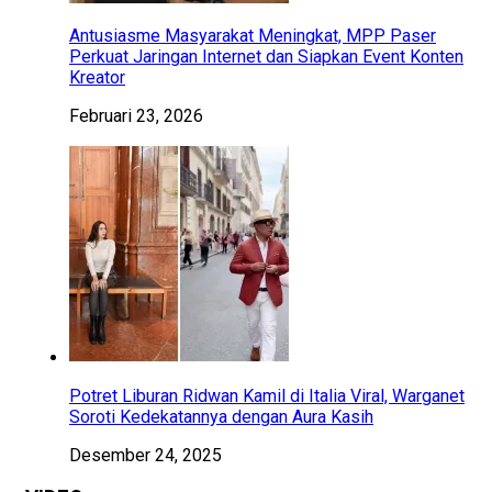
Antusiasme Masyarakat Meningkat, MPP Paser
Perkuat Jaringan Internet dan Siapkan Event Konten
Kreator
Februari 23, 2026
Potret Liburan Ridwan Kamil di Italia Viral, Warganet
Soroti Kedekatannya dengan Aura Kasih
Desember 24, 2025