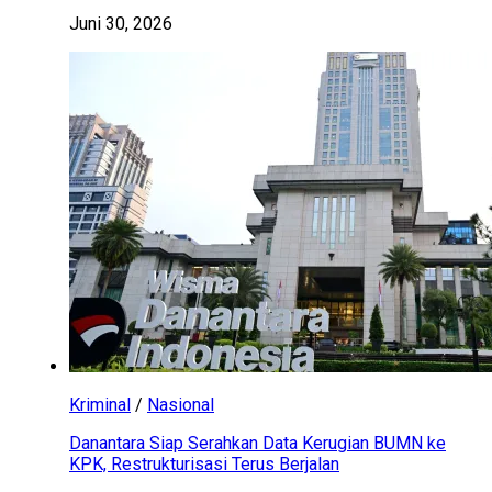
Juni 30, 2026
Kriminal
/
Nasional
Danantara Siap Serahkan Data Kerugian BUMN ke
KPK, Restrukturisasi Terus Berjalan