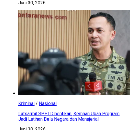
Juni 30, 2026
Kriminal
/
Nasional
Latsarmil SPPI Dihentikan, Kemhan Ubah Program
Jadi Latihan Bela Negara dan Manajerial
Juni 30, 2026