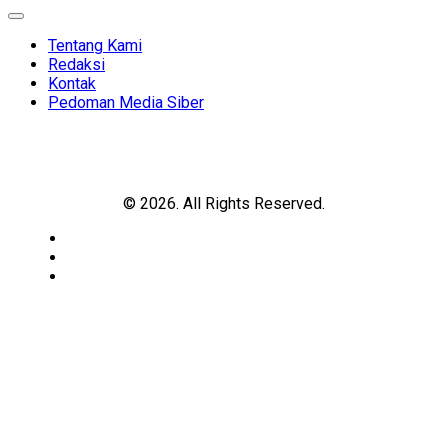
Expand
Menu
Tentang Kami
Redaksi
Kontak
Pedoman Media Siber
© 2026. All Rights Reserved.