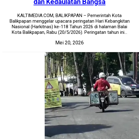
dan Kedaulatan Bangsa
KALTIMEDIA.COM, BALIKPAPAN – Pemerintah Kota
Balikpapan menggelar upacara peringatan Hari Kebangkitan
Nasional (Harkitnas) ke-118 Tahun 2026 di halaman Balai
Kota Balikpapan, Rabu (20/5/2026). Peringatan tahun ini...
Mei 20, 2026