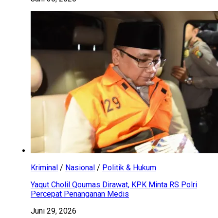
Kriminal
/
Nasional
/
Politik & Hukum
Yaqut Cholil Qoumas Dirawat, KPK Minta RS Polri
Percepat Penanganan Medis
Juni 29, 2026