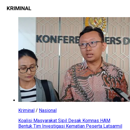
KRIMINAL
Kriminal
/
Nasional
Koalisi Masyarakat Sipil Desak Komnas HAM
Bentuk Tim Investigasi Kematian Peserta Latsarmil