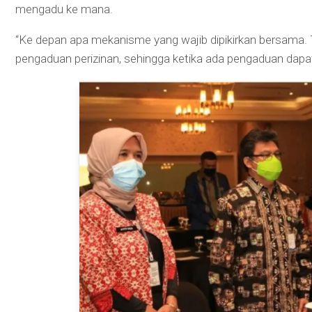
mengadu ke mana.
“Ke depan apa mekanisme yang wajib dipikirkan bersama
pengaduan perizinan, sehingga ketika ada pengaduan dapat