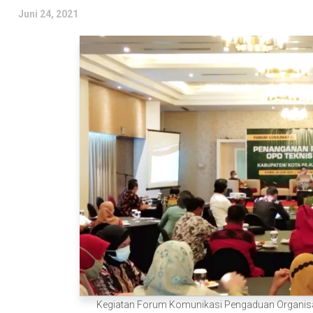
Juni 24, 2021
Kegiatan Forum Komunikasi Pengaduan Organisas