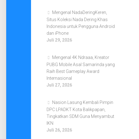
Mengenal NadaDeringKeren,
Situs Koleksi Nada Dering Khas
Indonesia untuk Pengguna Android
dan iPhone
Juli 29, 2026
Mengenal 4K Ndraaa, Kreator
PUBG Mobile Asal Samarinda yang
Raih Best Gameplay Award
Internasional
Juli 27, 2026
Nasion Lasung Kembali Pimpin
DPC LPADKT Kota Balikpapan,
Tingkatkan SDM Guna Menyambut
IKN
Juli 26, 2026