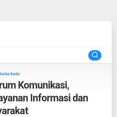
Serba Serbi
rum Komunikasi,
yanan Informasi dan
yarakat