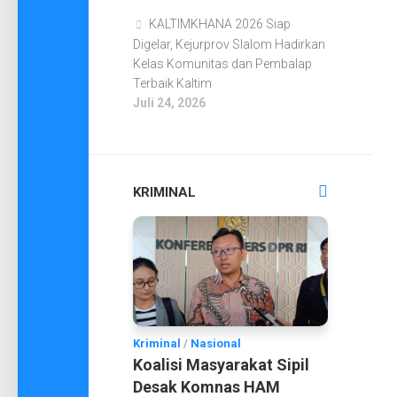
KALTIMKHANA 2026 Siap
Digelar, Kejurprov Slalom Hadirkan
Kelas Komunitas dan Pembalap
Terbaik Kaltim
Juli 24, 2026
KRIMINAL
Kriminal
/
Nasional
Koalisi Masyarakat Sipil
Desak Komnas HAM