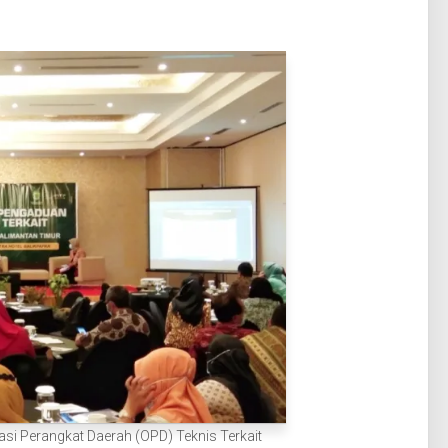
i Perangkat Daerah (OPD) Teknis Terkait