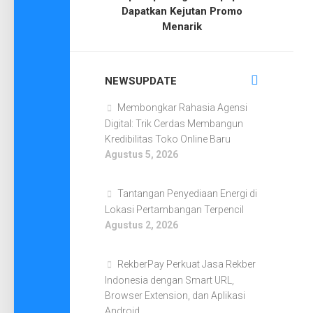
Dapatkan Kejutan Promo
Menarik
NEWSUPDATE
Membongkar Rahasia Agensi
Digital: Trik Cerdas Membangun
Kredibilitas Toko Online Baru
Agustus 5, 2026
Tantangan Penyediaan Energi di
Lokasi Pertambangan Terpencil
Agustus 2, 2026
RekberPay Perkuat Jasa Rekber
Indonesia dengan Smart URL,
Browser Extension, dan Aplikasi
Android