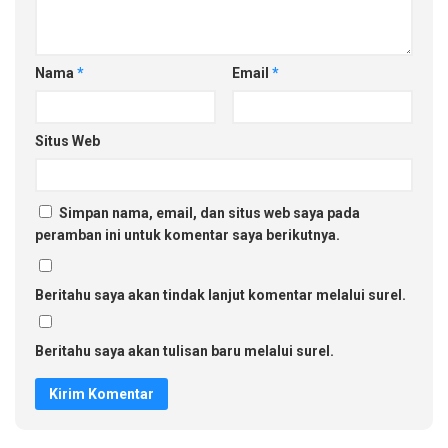
Nama
*
Email
*
Situs Web
Simpan nama, email, dan situs web saya pada
peramban ini untuk komentar saya berikutnya.
Beritahu saya akan tindak lanjut komentar melalui surel.
Beritahu saya akan tulisan baru melalui surel.