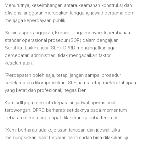
Menurutnya, keseimbangan antara keamanan konstruksi dan
efisiensi anggaran merupakan tanggung jawab bersama demi
menjaga kepercayaan publik.
Selain aspek anggaran, Komisi III juga menyoroti perubahan
standar operasional prosedur (SOP) dalam pengajuan
Sertifikat Laik Fungsi (SLF). DPRD mengingatkan agar
percepatan administrasi tidak mengabaikan faktor
keselamatan.
“Percepatan boleh saja, tetapi jangan sampai prosedur
keselamatan dikompromikan. SLF harus tetap melalui tahapan
yang ketat dan profesional,” tegas Deni.
Komisi III juga meminta kepastian jadwal operasional
terowongan. DPRD berharap setidaknya pada momentum
Lebaran mendatang dapat dilakukan uji coba terbatas.
“Kami berharap ada kejelasan tahapan dan jadwal. Jika
memungkinkan, saat Lebaran nanti sudah bisa dilakukan uji