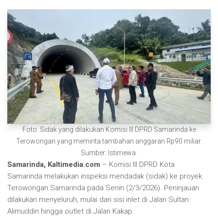
Foto: Sidak yang dilakukan Komisi III DPRD Samarinda ke
Terowongan yang meminta tambahan anggaran Rp90 miliar.
Sumber: Istimewa.
Samarinda, Kaltimedia.com
– Komisi III DPRD Kota
Samarinda melakukan inspeksi mendadak (sidak) ke proyek
Terowongan Samarinda pada Senin (2/3/2026). Peninjauan
dilakukan menyeluruh, mulai dari sisi inlet di Jalan Sultan
Alimuddin hingga outlet di Jalan Kakap.