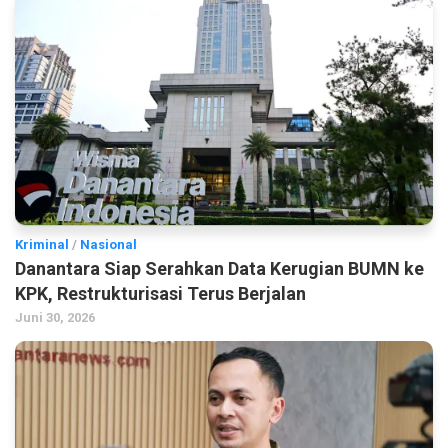
Kriminal
/
Nasional
Danantara Siap Serahkan Data Kerugian BUMN ke
KPK, Restrukturisasi Terus Berjalan
Juni 30, 2026