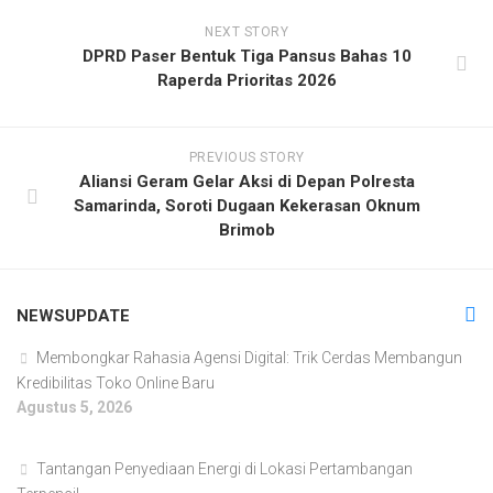
NEXT STORY
DPRD Paser Bentuk Tiga Pansus Bahas 10
Raperda Prioritas 2026
PREVIOUS STORY
Aliansi Geram Gelar Aksi di Depan Polresta
Samarinda, Soroti Dugaan Kekerasan Oknum
Brimob
NEWSUPDATE
Membongkar Rahasia Agensi Digital: Trik Cerdas Membangun
Kredibilitas Toko Online Baru
Agustus 5, 2026
Tantangan Penyediaan Energi di Lokasi Pertambangan