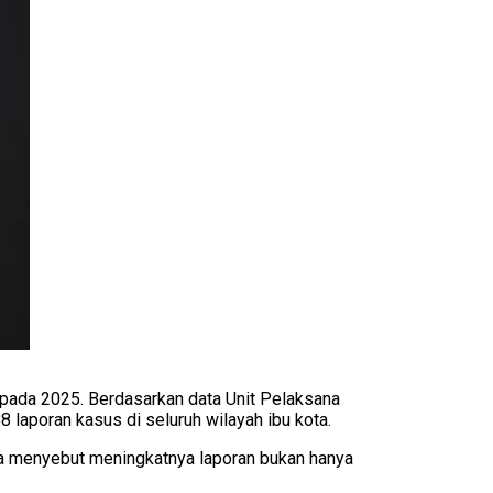
pada 2025. Berdasarkan data Unit Pelaksana
laporan kasus di seluruh wilayah ibu kota.
ta menyebut meningkatnya laporan bukan hanya