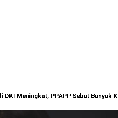
i DKI Meningkat, PPAPP Sebut Banyak Ko