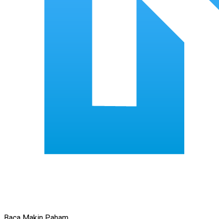
Baca Makin Paham