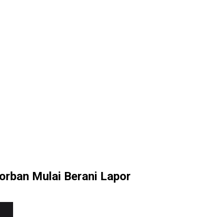
rban Mulai Berani Lapor