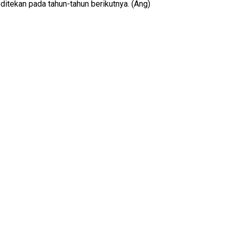
itekan pada tahun-tahun berikutnya. (Ang)