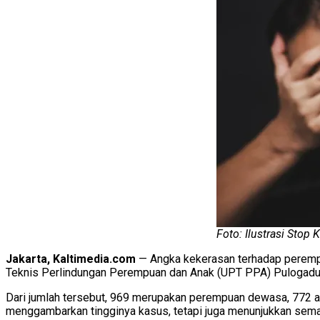
Foto: Ilustrasi Stop
Jakarta, Kaltimedia.com
— Angka kekerasan terhadap perempu
Teknis Perlindungan Perempuan dan Anak (UPT PPA) Pulogadung,
Dari jumlah tersebut, 969 merupakan perempuan dewasa, 772 a
menggambarkan tingginya kasus, tetapi juga menunjukkan sem