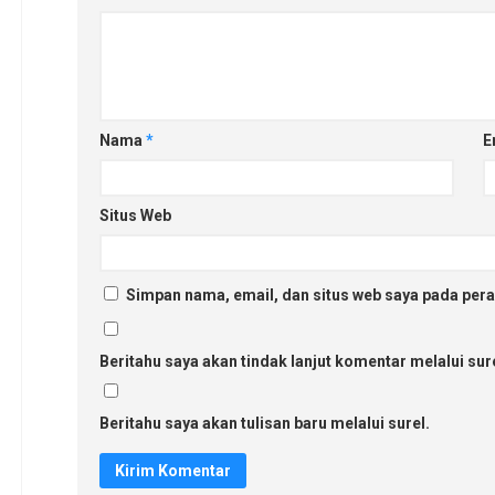
Nama
*
E
Situs Web
Simpan nama, email, dan situs web saya pada pera
Beritahu saya akan tindak lanjut komentar melalui sure
Beritahu saya akan tulisan baru melalui surel.