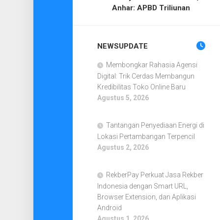
Anhar: APBD Triliunan
NEWSUPDATE
Membongkar Rahasia Agensi
Digital: Trik Cerdas Membangun
Kredibilitas Toko Online Baru
Agustus 5, 2026
Tantangan Penyediaan Energi di
Lokasi Pertambangan Terpencil
Agustus 2, 2026
RekberPay Perkuat Jasa Rekber
Indonesia dengan Smart URL,
Browser Extension, dan Aplikasi
Android
Agustus 1, 2026