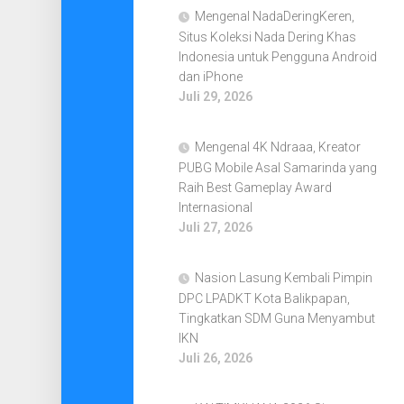
Mengenal NadaDeringKeren,
Situs Koleksi Nada Dering Khas
Indonesia untuk Pengguna Android
dan iPhone
Juli 29, 2026
Mengenal 4K Ndraaa, Kreator
PUBG Mobile Asal Samarinda yang
Raih Best Gameplay Award
Internasional
Juli 27, 2026
Nasion Lasung Kembali Pimpin
DPC LPADKT Kota Balikpapan,
Tingkatkan SDM Guna Menyambut
IKN
Juli 26, 2026