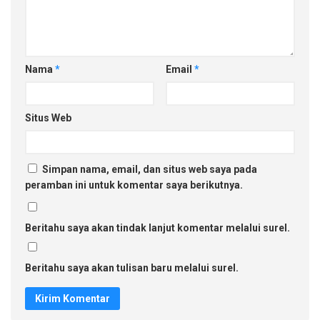
Nama
*
Email
*
Situs Web
Simpan nama, email, dan situs web saya pada
peramban ini untuk komentar saya berikutnya.
Beritahu saya akan tindak lanjut komentar melalui surel.
Beritahu saya akan tulisan baru melalui surel.