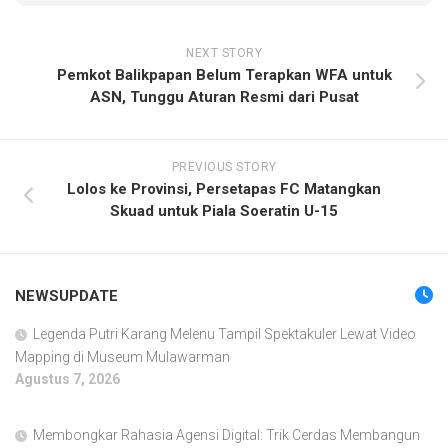
NEXT STORY
Pemkot Balikpapan Belum Terapkan WFA untuk
ASN, Tunggu Aturan Resmi dari Pusat
PREVIOUS STORY
Lolos ke Provinsi, Persetapas FC Matangkan
Skuad untuk Piala Soeratin U-15
NEWSUPDATE
Legenda Putri Karang Melenu Tampil Spektakuler Lewat Video
Mapping di Museum Mulawarman
Agustus 7, 2026
Membongkar Rahasia Agensi Digital: Trik Cerdas Membangun