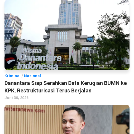
Kriminal
/
Nasional
Danantara Siap Serahkan Data Kerugian BUMN ke
KPK, Restrukturisasi Terus Berjalan
Juni 30, 2026