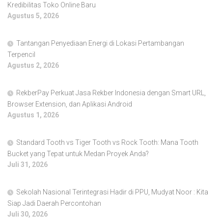
Kredibilitas Toko Online Baru
Agustus 5, 2026
Tantangan Penyediaan Energi di Lokasi Pertambangan
Terpencil
Agustus 2, 2026
RekberPay Perkuat Jasa Rekber Indonesia dengan Smart URL,
Browser Extension, dan Aplikasi Android
Agustus 1, 2026
Standard Tooth vs Tiger Tooth vs Rock Tooth: Mana Tooth
Bucket yang Tepat untuk Medan Proyek Anda?
Juli 31, 2026
Sekolah Nasional Terintegrasi Hadir di PPU, Mudyat Noor : Kita
Siap Jadi Daerah Percontohan
Juli 30, 2026