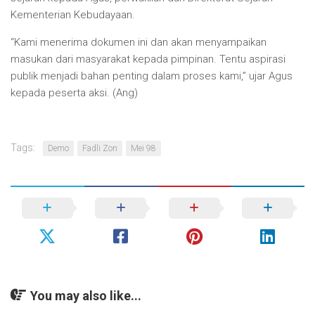
Kementerian Kebudayaan.
“Kami menerima dokumen ini dan akan menyampaikan
masukan dari masyarakat kepada pimpinan. Tentu aspirasi
publik menjadi bahan penting dalam proses kami,” ujar Agus
kepada peserta aksi. (Ang)
Tags:
Demo
Fadli Zon
Mei 98
You may also like...