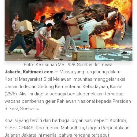
Foto : Kerusuhan Mei 1998. Sumber : Istimewa.
Jakarta, Kaltimedi.com
— Massa yang tergabung dalam
Koalisi Masyarakat Sipil Melawan Impunitas menggelar aksi
damai di depan Gedung Kementerian Kebudayaan, Kamis
(26/6). Aksi ini digelar sebagai bentuk penolakan terhadap
wacana pemberian gelar Pahlawan Nasional kepada Presiden
RI ke-2, Soeharto.
Koalisi yang terdiri dari berbagai organisasi seperti KontraS,
YLBHI, GEMAS, Perempuan Mahardhika, hingga Perpustakaan
Jalanan Jakarta ini menilai bahwa rencana tersebut