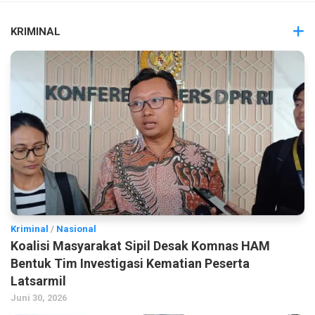
KRIMINAL
Kriminal
/
Nasional
Koalisi Masyarakat Sipil Desak Komnas HAM
Bentuk Tim Investigasi Kematian Peserta
Latsarmil
Juni 30, 2026