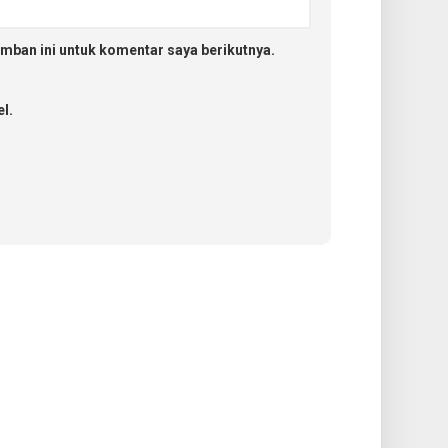
mban ini untuk komentar saya berikutnya.
l.