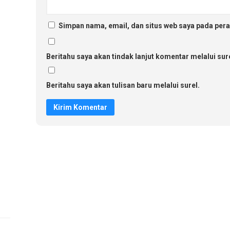
Simpan nama, email, dan situs web saya pada pera
Beritahu saya akan tindak lanjut komentar melalui sure
Beritahu saya akan tulisan baru melalui surel.