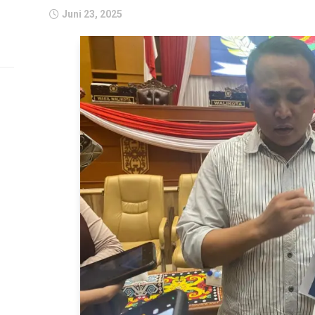
Juni 23, 2025