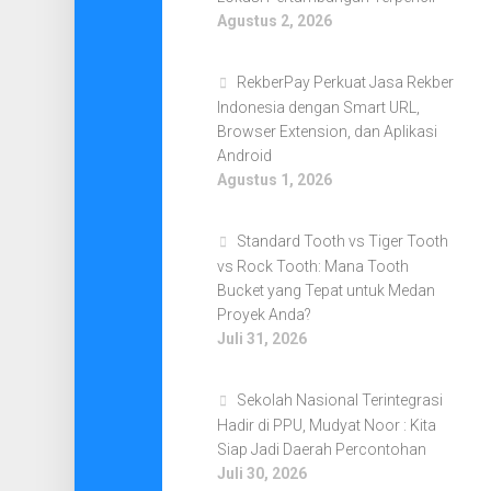
Agustus 2, 2026
RekberPay Perkuat Jasa Rekber
Indonesia dengan Smart URL,
Browser Extension, dan Aplikasi
Android
Agustus 1, 2026
Standard Tooth vs Tiger Tooth
vs Rock Tooth: Mana Tooth
Bucket yang Tepat untuk Medan
Proyek Anda?
Juli 31, 2026
Sekolah Nasional Terintegrasi
Hadir di PPU, Mudyat Noor : Kita
Siap Jadi Daerah Percontohan
Juli 30, 2026