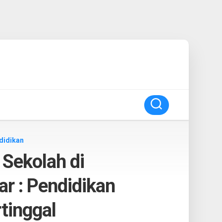
didikan
Sekolah di
ar : Pendidikan
tinggal