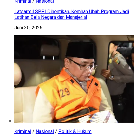
Kriminal
/
Nasional
Latsarmil SPPI Dihentikan, Kemhan Ubah Program Jadi
Latihan Bela Negara dan Manajerial
Juni 30, 2026
Kriminal
/
Nasional
/
Politik & Hukum