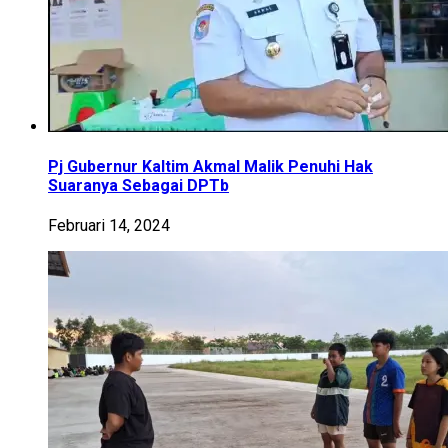
Pj Gubernur Kaltim Akmal Malik Penuhi Hak
Suaranya Sebagai DPTb
Februari 14, 2024