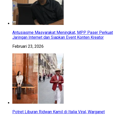
Antusiasme Masyarakat Meningkat, MPP Paser Perkuat
Jaringan Internet dan Siapkan Event Konten Kreator
Februari 23, 2026
Potret Liburan Ridwan Kamil di Italia Viral, Warganet