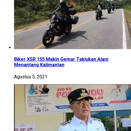
Biker XSR 155 Makin Gemar Taklukan Alam
Menantang Kalimantan
Agustus 5, 2021