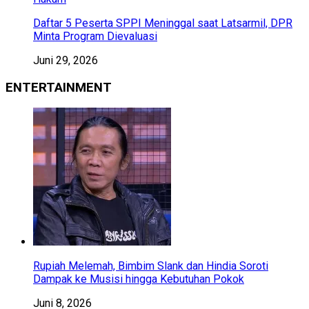
Daftar 5 Peserta SPPI Meninggal saat Latsarmil, DPR
Minta Program Dievaluasi
Juni 29, 2026
ENTERTAINMENT
Rupiah Melemah, Bimbim Slank dan Hindia Soroti
Dampak ke Musisi hingga Kebutuhan Pokok
Juni 8, 2026