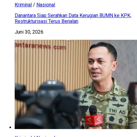
Kriminal
/
Nasional
Danantara Siap Serahkan Data Kerugian BUMN ke KPK,
Restrukturisasi Terus Berjalan
Juni 30, 2026