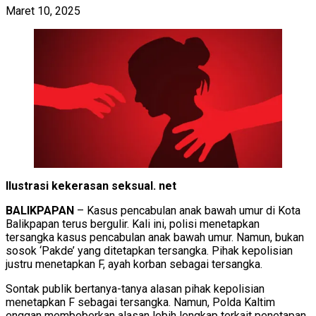
Maret 10, 2025
Ilustrasi kekerasan seksual. net
BALIKPAPAN
– Kasus pencabulan anak bawah umur di Kota
Balikpapan terus bergulir. Kali ini, polisi menetapkan
tersangka kasus pencabulan anak bawah umur. Namun, bukan
sosok ‘Pakde’ yang ditetapkan tersangka. Pihak kepolisian
justru menetapkan F, ayah korban sebagai tersangka.
Sontak publik bertanya-tanya alasan pihak kepolisian
menetapkan F sebagai tersangka. Namun, Polda Kaltim
enggan membeberkan alasan lebih lengkap terkait penetapan