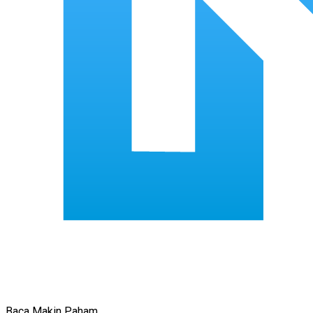
Baca Makin Paham