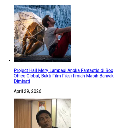
Project Hail Mery Lampaui Angka Fantastis di Box
Office Global, Bukti Film Fiksi Ilmiah Masih Banyak
Diminati
April 29, 2026