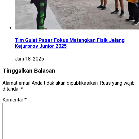
Tim Gulat Paser Fokus Matangkan Fisik Jelang
Kejurprov Junior 2025
Juni 18, 2025
Tinggalkan Balasan
Alamat email Anda tidak akan dipublikasikan.
Ruas yang wajib
ditandai
*
Komentar
*