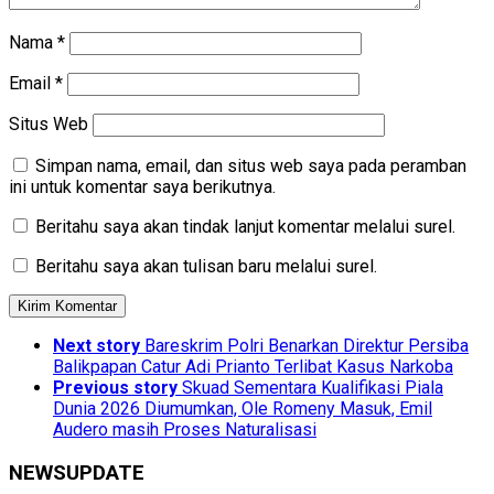
Nama
*
Email
*
Situs Web
Simpan nama, email, dan situs web saya pada peramban
ini untuk komentar saya berikutnya.
Beritahu saya akan tindak lanjut komentar melalui surel.
Beritahu saya akan tulisan baru melalui surel.
Next story
Bareskrim Polri Benarkan Direktur Persiba
Balikpapan Catur Adi Prianto Terlibat Kasus Narkoba
Previous story
Skuad Sementara Kualifikasi Piala
Dunia 2026 Diumumkan, Ole Romeny Masuk, Emil
Audero masih Proses Naturalisasi
NEWSUPDATE