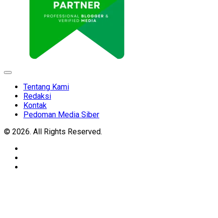
Expand
Menu
Tentang Kami
Redaksi
Kontak
Pedoman Media Siber
© 2026. All Rights Reserved.