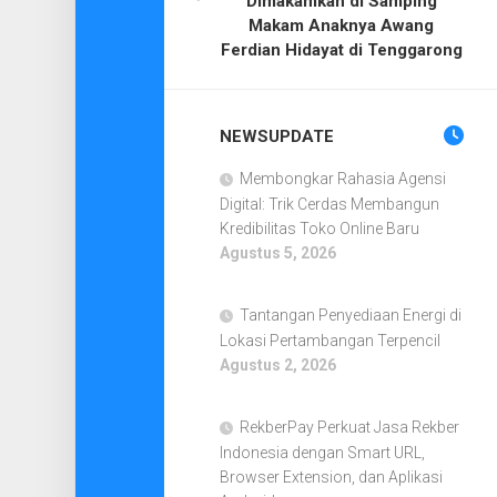
Dimakamkan di Samping
Makam Anaknya Awang
Ferdian Hidayat di Tenggarong
NEWSUPDATE
Membongkar Rahasia Agensi
Digital: Trik Cerdas Membangun
Kredibilitas Toko Online Baru
Agustus 5, 2026
Tantangan Penyediaan Energi di
Lokasi Pertambangan Terpencil
Agustus 2, 2026
RekberPay Perkuat Jasa Rekber
Indonesia dengan Smart URL,
Browser Extension, dan Aplikasi