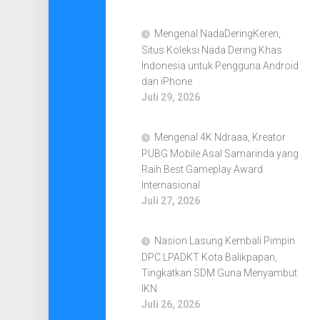
Mengenal NadaDeringKeren,
Situs Koleksi Nada Dering Khas
Indonesia untuk Pengguna Android
dan iPhone
Juli 29, 2026
Mengenal 4K Ndraaa, Kreator
PUBG Mobile Asal Samarinda yang
Raih Best Gameplay Award
Internasional
Juli 27, 2026
Nasion Lasung Kembali Pimpin
DPC LPADKT Kota Balikpapan,
Tingkatkan SDM Guna Menyambut
IKN
Juli 26, 2026