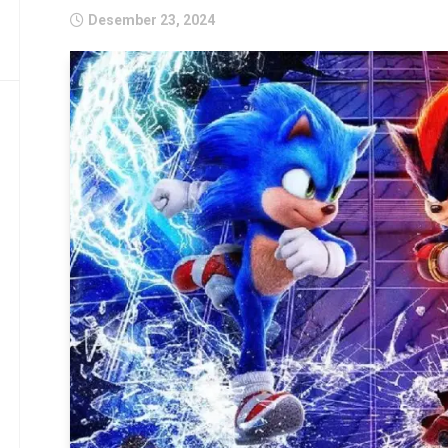
Desember 23, 2024