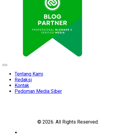
Expand
Menu
Tentang Kami
Redaksi
Kontak
Pedoman Media Siber
© 2026. All Rights Reserved.