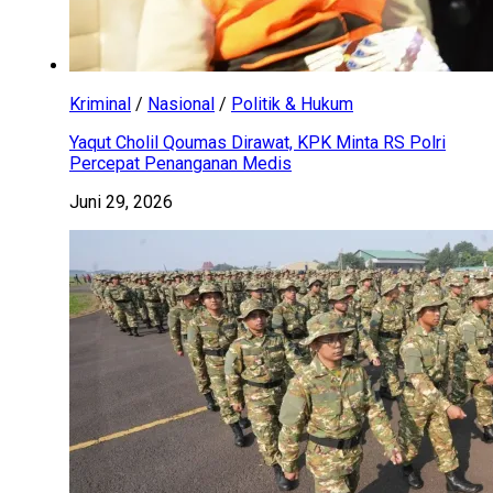
Kriminal
/
Nasional
/
Politik & Hukum
Yaqut Cholil Qoumas Dirawat, KPK Minta RS Polri
Percepat Penanganan Medis
Juni 29, 2026