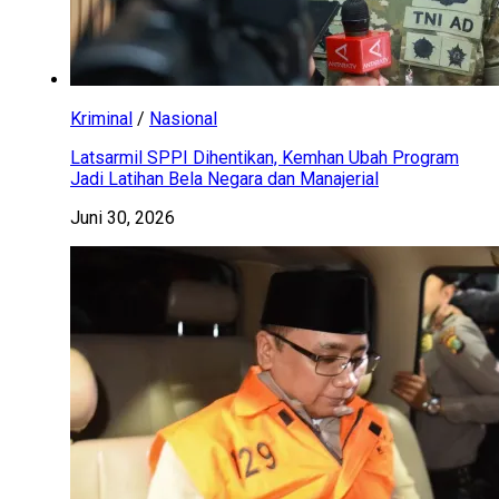
Kriminal
/
Nasional
Latsarmil SPPI Dihentikan, Kemhan Ubah Program
Jadi Latihan Bela Negara dan Manajerial
Juni 30, 2026