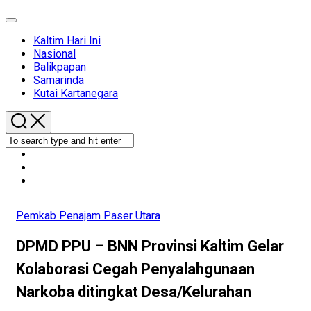
Expand
Menu
Kaltim Hari Ini
Nasional
Balikpapan
Samarinda
Kutai Kartanegara
Pemkab Penajam Paser Utara
DPMD PPU – BNN Provinsi Kaltim Gelar
Kolaborasi Cegah Penyalahgunaan
Narkoba ditingkat Desa/Kelurahan