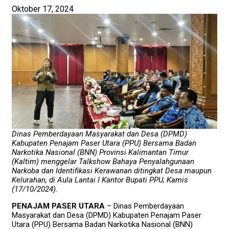
Oktober 17, 2024
Dinas Pemberdayaan Masyarakat dan Desa (DPMD)
Kabupaten Penajam Paser Utara (PPU) Bersama Badan
Narkotika Nasional (BNN) Provinsi Kalimantan Timur
(Kaltim) menggelar Talkshow Bahaya Penyalahgunaan
Narkoba dan Identifikasi Kerawanan ditingkat Desa maupun
Kelurahan, di Aula Lantai I Kantor Bupati PPU, Kamis
(17/10/2024).
PENAJAM PASER UTARA
– Dinas Pemberdayaan
Masyarakat dan Desa (DPMD) Kabupaten Penajam Paser
Utara (PPU) Bersama Badan Narkotika Nasional (BNN)