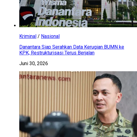
Kriminal
/
Nasional
Danantara Siap Serahkan Data Kerugian BUMN ke
KPK, Restrukturisasi Terus Berjalan
Juni 30, 2026