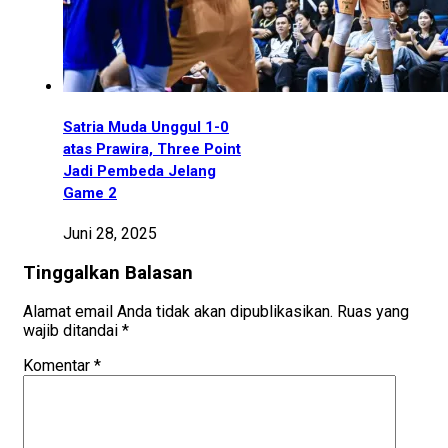
Satria Muda Unggul 1-0
atas Prawira, Three Point
Jadi Pembeda Jelang
Game 2
Juni 28, 2025
Tinggalkan Balasan
Alamat email Anda tidak akan dipublikasikan.
Ruas yang
wajib ditandai
*
Komentar
*