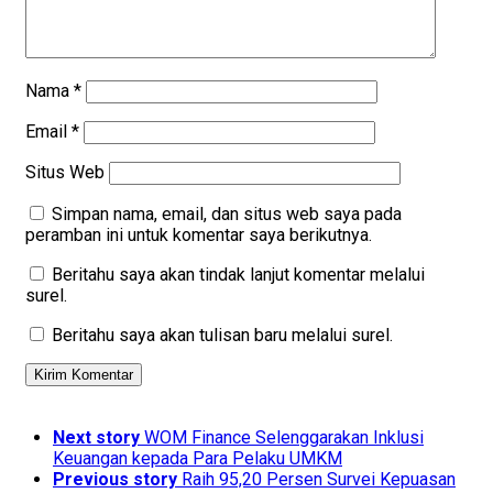
Nama
*
Email
*
Situs Web
Simpan nama, email, dan situs web saya pada
peramban ini untuk komentar saya berikutnya.
Beritahu saya akan tindak lanjut komentar melalui
surel.
Beritahu saya akan tulisan baru melalui surel.
Next story
WOM Finance Selenggarakan Inklusi
Keuangan kepada Para Pelaku UMKM
Previous story
Raih 95,20 Persen Survei Kepuasan