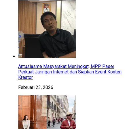
Antusiasme Masyarakat Meningkat, MPP Paser
Perkuat Jaringan Internet dan Siapkan Event Konten
Kreator
Februari 23, 2026