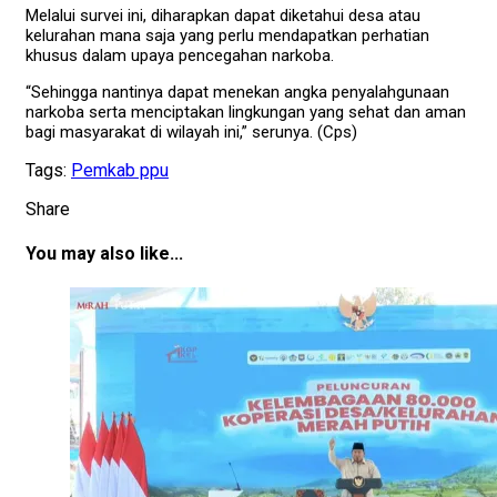
Melalui survei ini, diharapkan dapat diketahui desa atau
kelurahan mana saja yang perlu mendapatkan perhatian
khusus dalam upaya pencegahan narkoba.
“Sehingga nantinya dapat menekan angka penyalahgunaan
narkoba serta menciptakan lingkungan yang sehat dan aman
bagi masyarakat di wilayah ini,” serunya. (Cps)
Tags:
Pemkab ppu
Share
You may also like...