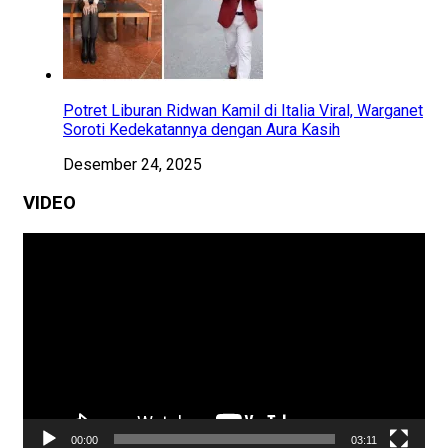
Potret Liburan Ridwan Kamil di Italia Viral, Warganet
Soroti Kedekatannya dengan Aura Kasih
Desember 24, 2025
VIDEO
Pemutar
Video
00:00
03:11