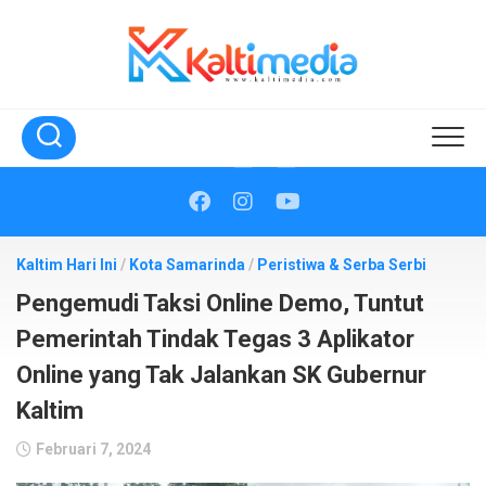
Skip
to
content
Kaltim Hari Ini
/
Kota Samarinda
/
Peristiwa & Serba Serbi
Pengemudi Taksi Online Demo, Tuntut
Pemerintah Tindak Tegas 3 Aplikator
Online yang Tak Jalankan SK Gubernur
Kaltim
Februari 7, 2024