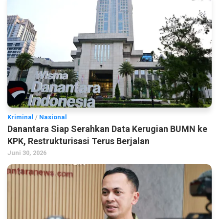
Kriminal
/
Nasional
Danantara Siap Serahkan Data Kerugian BUMN ke
KPK, Restrukturisasi Terus Berjalan
Juni 30, 2026