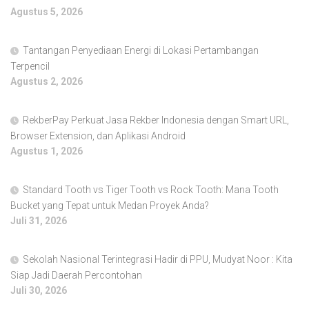
Agustus 5, 2026
Tantangan Penyediaan Energi di Lokasi Pertambangan
Terpencil
Agustus 2, 2026
RekberPay Perkuat Jasa Rekber Indonesia dengan Smart URL,
Browser Extension, dan Aplikasi Android
Agustus 1, 2026
Standard Tooth vs Tiger Tooth vs Rock Tooth: Mana Tooth
Bucket yang Tepat untuk Medan Proyek Anda?
Juli 31, 2026
Sekolah Nasional Terintegrasi Hadir di PPU, Mudyat Noor : Kita
Siap Jadi Daerah Percontohan
Juli 30, 2026