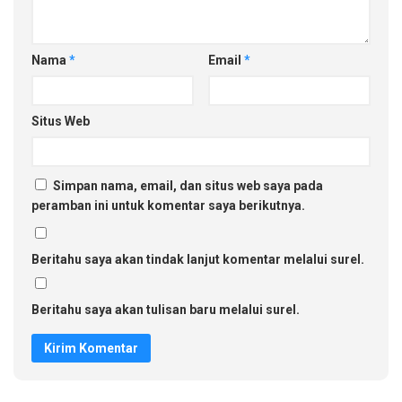
Nama
*
Email
*
Situs Web
Simpan nama, email, dan situs web saya pada
peramban ini untuk komentar saya berikutnya.
Beritahu saya akan tindak lanjut komentar melalui surel.
Beritahu saya akan tulisan baru melalui surel.