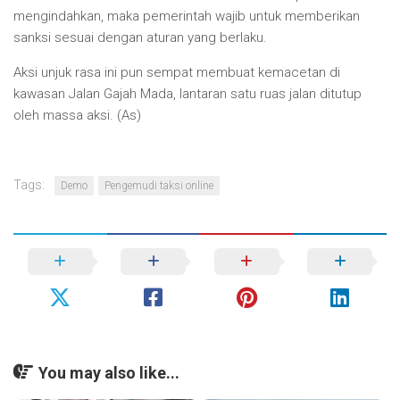
mengindahkan, maka pemerintah wajib untuk memberikan
sanksi sesuai dengan aturan yang berlaku.
Aksi unjuk rasa ini pun sempat membuat kemacetan di
kawasan Jalan Gajah Mada, lantaran satu ruas jalan ditutup
oleh massa aksi. (As)
Tags:
Demo
Pengemudi taksi online
You may also like...