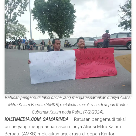
Ratusan pengemudi taksi online yang mengatasnamakan dirinya Aliansi
Mitra Kaltim Bersatu (AMKB) melakukan unjuk rasa di depan Kantor
Gubernur Kaltim pada Rabu, (7/2/2024).
KALTIMEDIA.COM, SAMARINDA
– Ratusan pengemudi taksi
online yang mengatasnamakan dirinya Aliansi Mitra Kaltim
Bersatu (AMKB) melakukan unjuk rasa di depan Kantor