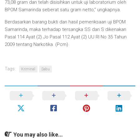
73,08 gram dan telah disisihkan untuk uji laboratorium oleh
BPOM Samarinda seberat satu gram netto,” ungkapnya.
Berdasarkan barang bukti dan hasil pemeriksaan uji BPOM
Samarinda, maka terhadap tersangka SS dan S dikenakan
Pasal 114 Ayat (2) Jo Pasal 112 Ayat (2) UU RI No 35 Tahun
2009 tentang Narkotika. (Pcm)
Tags:
Kriminal
Sabu
You may also like...