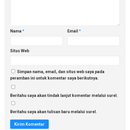
Nama
*
Email
*
Situs Web
Simpan nama, email, dan situs web saya pada
peramban ini untuk komentar saya berikutnya.
Beritahu saya akan tindak lanjut komentar melalui surel.
Beritahu saya akan tulisan baru melalui surel.