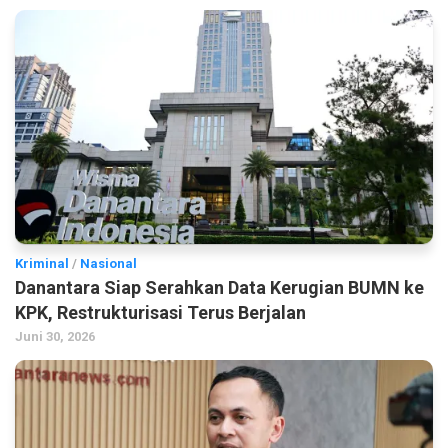
Kriminal
/
Nasional
Danantara Siap Serahkan Data Kerugian BUMN ke
KPK, Restrukturisasi Terus Berjalan
Juni 30, 2026