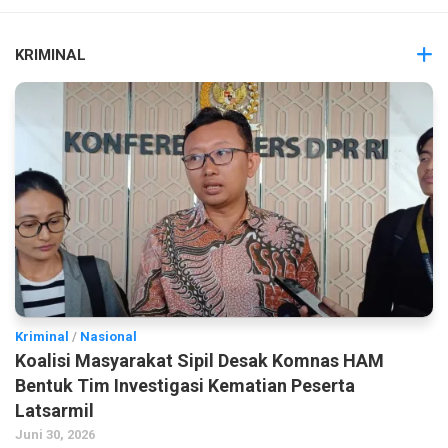
KRIMINAL
Kriminal
/
Nasional
Koalisi Masyarakat Sipil Desak Komnas HAM
Bentuk Tim Investigasi Kematian Peserta
Latsarmil
Juni 30, 2026