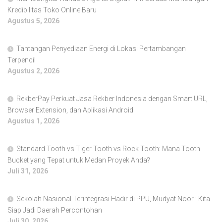
Kredibilitas Toko Online Baru
Agustus 5, 2026
Tantangan Penyediaan Energi di Lokasi Pertambangan
Terpencil
Agustus 2, 2026
RekberPay Perkuat Jasa Rekber Indonesia dengan Smart URL,
Browser Extension, dan Aplikasi Android
Agustus 1, 2026
Standard Tooth vs Tiger Tooth vs Rock Tooth: Mana Tooth
Bucket yang Tepat untuk Medan Proyek Anda?
Juli 31, 2026
Sekolah Nasional Terintegrasi Hadir di PPU, Mudyat Noor : Kita
Siap Jadi Daerah Percontohan
Juli 30, 2026