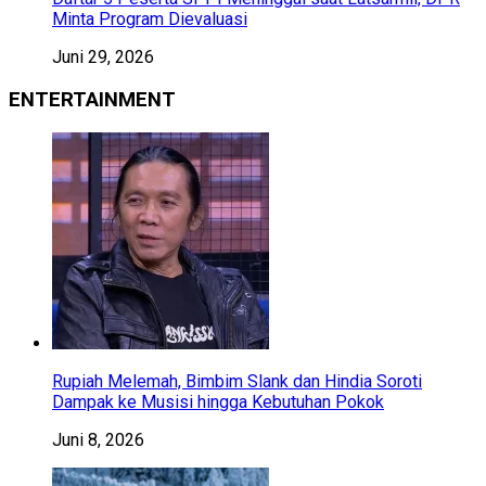
Minta Program Dievaluasi
Juni 29, 2026
ENTERTAINMENT
Rupiah Melemah, Bimbim Slank dan Hindia Soroti
Dampak ke Musisi hingga Kebutuhan Pokok
Juni 8, 2026