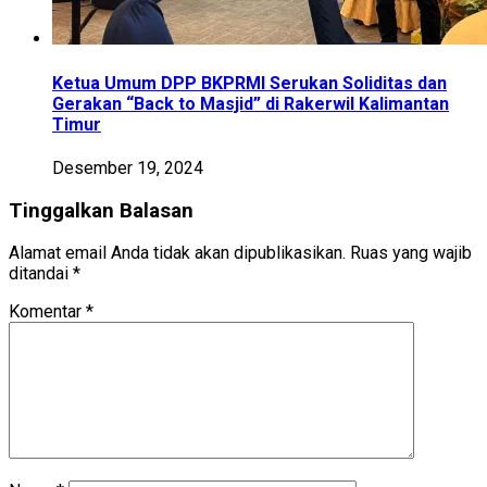
Ketua Umum DPP BKPRMI Serukan Soliditas dan
Gerakan “Back to Masjid” di Rakerwil Kalimantan
Timur
Desember 19, 2024
Tinggalkan Balasan
Alamat email Anda tidak akan dipublikasikan.
Ruas yang wajib
ditandai
*
Komentar
*