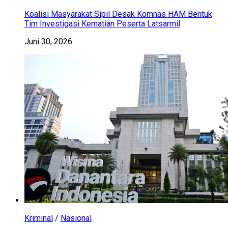
Koalisi Masyarakat Sipil Desak Komnas HAM Bentuk
Tim Investigasi Kematian Peserta Latsarmil
Juni 30, 2026
Kriminal
/
Nasional