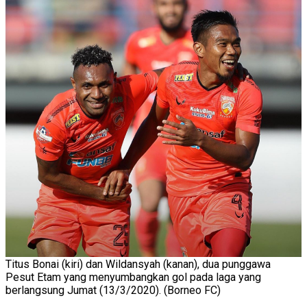
Titus Bonai (kiri) dan Wildansyah (kanan), dua punggawa
Pesut Etam yang menyumbangkan gol pada laga yang
berlangsung Jumat (13/3/2020). (Borneo FC)