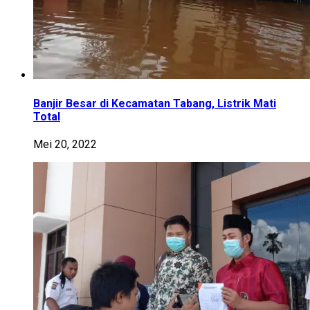
Banjir Besar di Kecamatan Tabang, Listrik Mati
Total
Mei 20, 2022