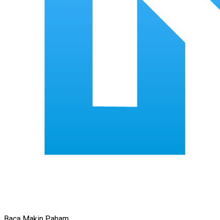
Baca Makin Paham