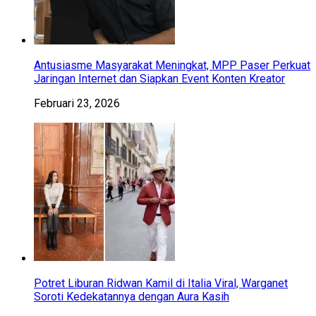
Antusiasme Masyarakat Meningkat, MPP Paser Perkuat
Jaringan Internet dan Siapkan Event Konten Kreator
Februari 23, 2026
Potret Liburan Ridwan Kamil di Italia Viral, Warganet
Soroti Kedekatannya dengan Aura Kasih