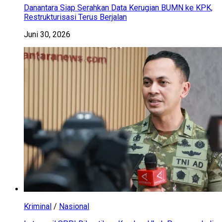
Danantara Siap Serahkan Data Kerugian BUMN ke KPK,
Restrukturisasi Terus Berjalan
Juni 30, 2026
Kriminal
/
Nasional