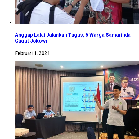
Anggap Lalai Jalankan Tugas, 6 Warga Samarinda
Gugat Jokowi
Februari 1, 2021