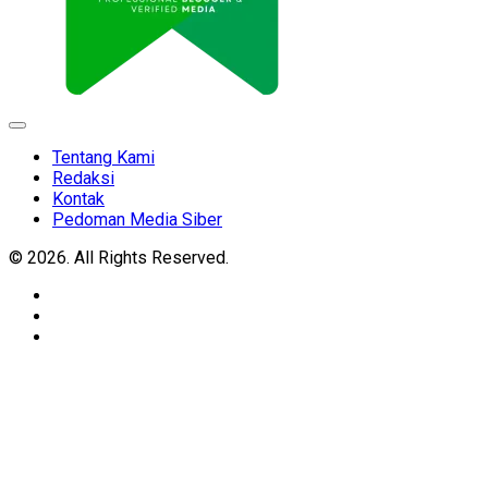
Expand
Menu
Tentang Kami
Redaksi
Kontak
Pedoman Media Siber
© 2026. All Rights Reserved.