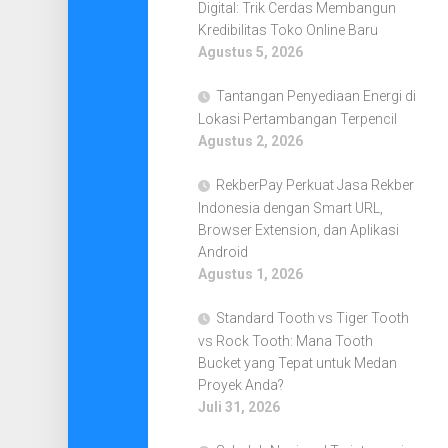
Digital: Trik Cerdas Membangun
Kredibilitas Toko Online Baru
Agustus 5, 2026
Tantangan Penyediaan Energi di
Lokasi Pertambangan Terpencil
Agustus 2, 2026
RekberPay Perkuat Jasa Rekber
Indonesia dengan Smart URL,
Browser Extension, dan Aplikasi
Android
Agustus 1, 2026
Standard Tooth vs Tiger Tooth
vs Rock Tooth: Mana Tooth
Bucket yang Tepat untuk Medan
Proyek Anda?
Juli 31, 2026