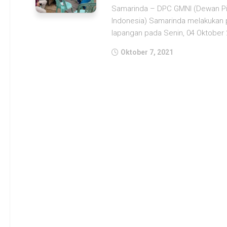
Samarinda – DPC GMNI (Dewan Pi
Indonesia) Samarinda melakukan 
lapangan pada Senin, 04 Oktober 2
Oktober 7, 2021