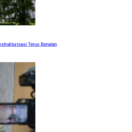
trukturisasi Terus Berjalan