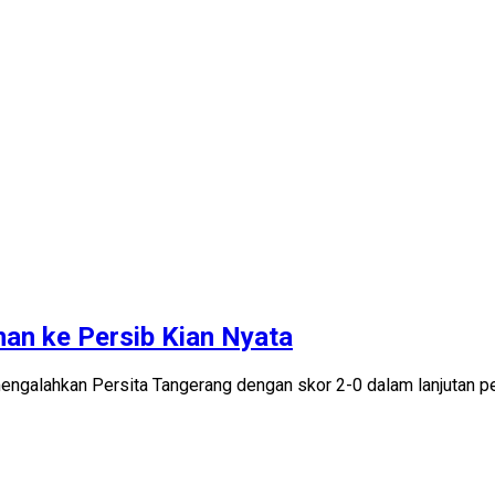
an ke Persib Kian Nyata
engalahkan Persita Tangerang dengan skor 2-0 dalam lanjutan 