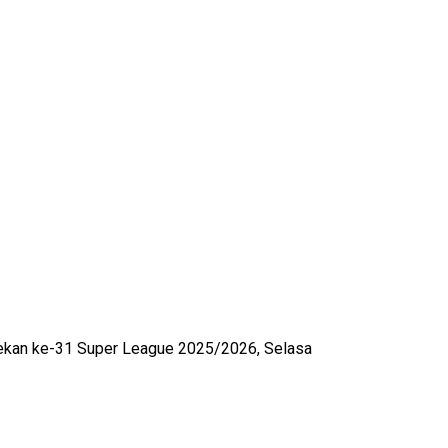
pekan ke-31 Super League 2025/2026, Selasa