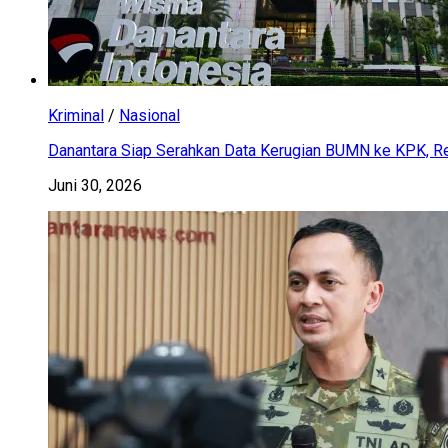
Kriminal
/
Nasional
Danantara Siap Serahkan Data Kerugian BUMN ke KPK, Res
Juni 30, 2026