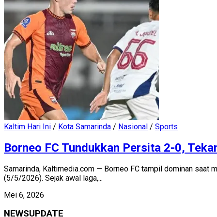
Kaltim Hari Ini
/
Kota Samarinda
/
Nasional
/
Sports
Borneo FC Tundukkan Persita 2-0, Tekan
Samarinda, Kaltimedia.com — Borneo FC tampil dominan saat m
(5/5/2026). Sejak awal laga,...
Mei 6, 2026
NEWSUPDATE