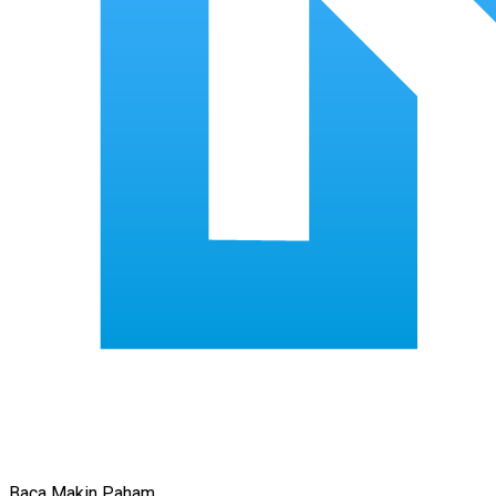
Baca Makin Paham