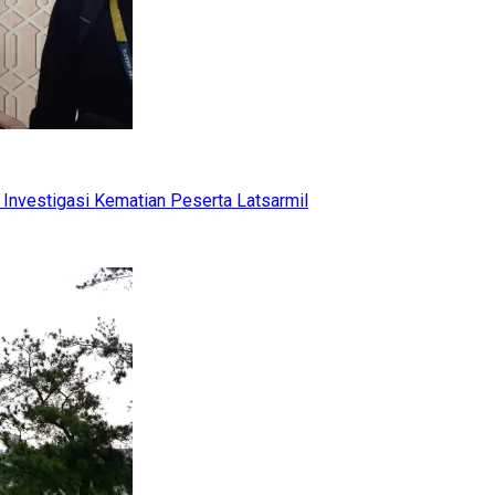
Investigasi Kematian Peserta Latsarmil