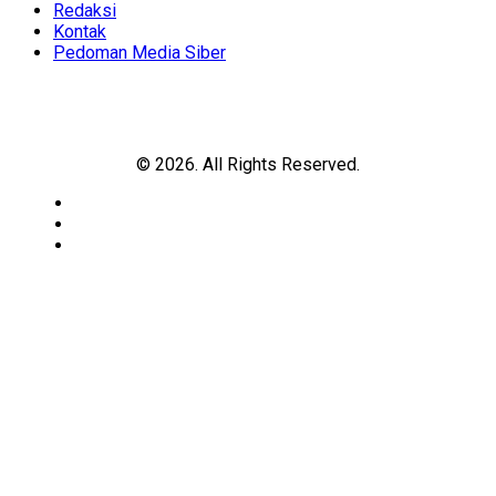
Redaksi
Kontak
Pedoman Media Siber
© 2026. All Rights Reserved.