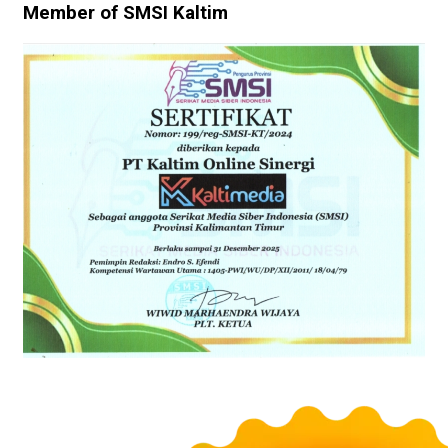
Member of SMSI Kaltim