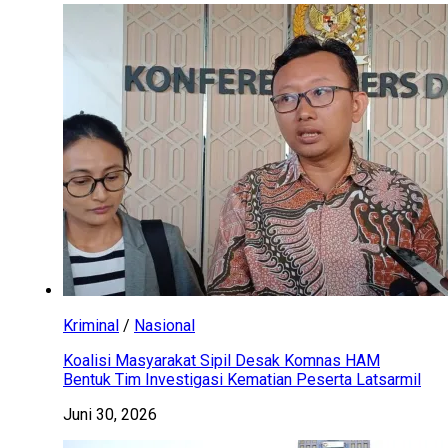
Kriminal
/
Nasional
Koalisi Masyarakat Sipil Desak Komnas HAM
Bentuk Tim Investigasi Kematian Peserta Latsarmil
Juni 30, 2026