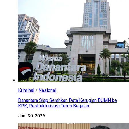
Kriminal
/
Nasional
Danantara Siap Serahkan Data Kerugian BUMN ke
KPK, Restrukturisasi Terus Berjalan
Juni 30, 2026