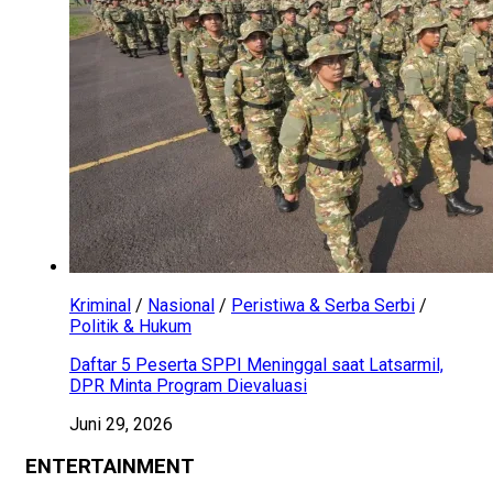
Kriminal
/
Nasional
/
Peristiwa & Serba Serbi
/
Politik & Hukum
Daftar 5 Peserta SPPI Meninggal saat Latsarmil,
DPR Minta Program Dievaluasi
Juni 29, 2026
ENTERTAINMENT