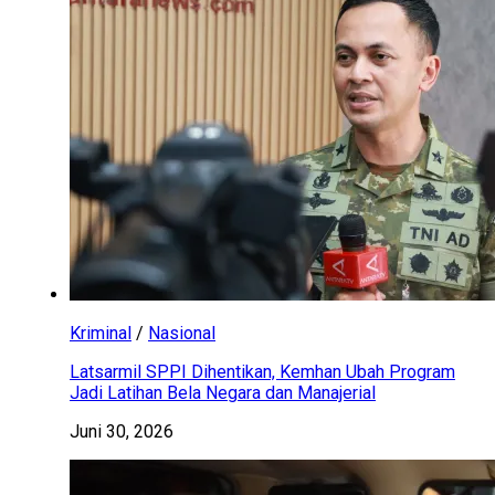
Kriminal
/
Nasional
Latsarmil SPPI Dihentikan, Kemhan Ubah Program
Jadi Latihan Bela Negara dan Manajerial
Juni 30, 2026