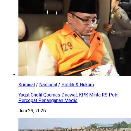
Kriminal
/
Nasional
/
Politik & Hukum
Yaqut Cholil Qoumas Dirawat, KPK Minta RS Polri
Percepat Penanganan Medis
Juni 29, 2026