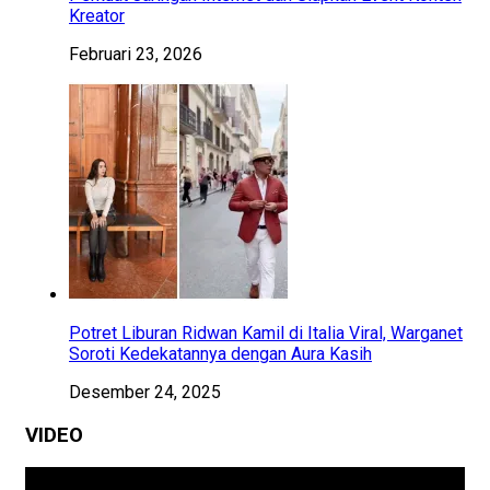
Kreator
Februari 23, 2026
Potret Liburan Ridwan Kamil di Italia Viral, Warganet
Soroti Kedekatannya dengan Aura Kasih
Desember 24, 2025
VIDEO
Pemutar