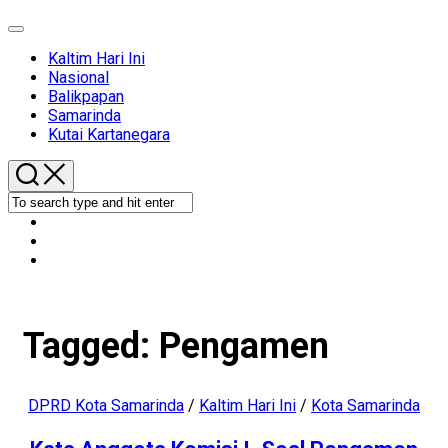
Expand
Menu
Kaltim Hari Ini
Nasional
Balikpapan
Samarinda
Kutai Kartanegara
Tagged:
Pengamen
DPRD Kota Samarinda
/
Kaltim Hari Ini
/
Kota Samarinda