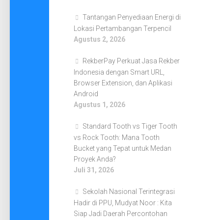
Tantangan Penyediaan Energi di
Lokasi Pertambangan Terpencil
Agustus 2, 2026
RekberPay Perkuat Jasa Rekber
Indonesia dengan Smart URL,
Browser Extension, dan Aplikasi
Android
Agustus 1, 2026
Standard Tooth vs Tiger Tooth
vs Rock Tooth: Mana Tooth
Bucket yang Tepat untuk Medan
Proyek Anda?
Juli 31, 2026
Sekolah Nasional Terintegrasi
Hadir di PPU, Mudyat Noor : Kita
Siap Jadi Daerah Percontohan