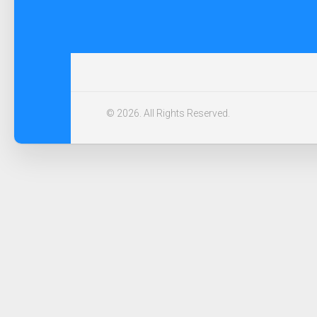
© 2026. All Rights Reserved.