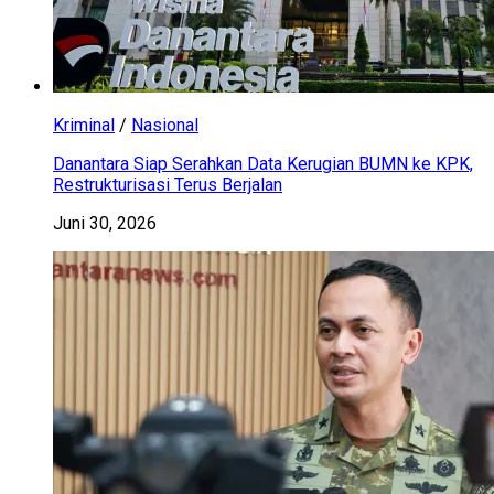
Kriminal
/
Nasional
Danantara Siap Serahkan Data Kerugian BUMN ke KPK,
Restrukturisasi Terus Berjalan
Juni 30, 2026