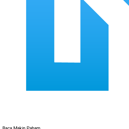
Baca Makin Paham