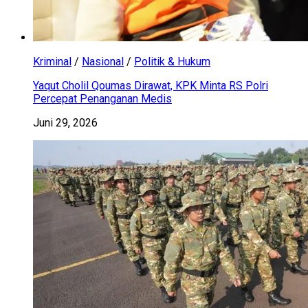
Kriminal
/
Nasional
/
Politik & Hukum
Yaqut Cholil Qoumas Dirawat, KPK Minta RS Polri
Percepat Penanganan Medis
Juni 29, 2026