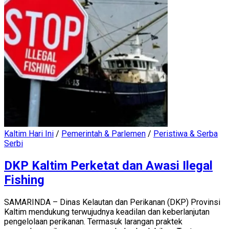
Kaltim Hari Ini
/
Pemerintah & Parlemen
/
Peristiwa & Serba
Serbi
DKP Kaltim Perketat dan Awasi Ilegal
Fishing
SAMARINDA – Dinas Kelautan dan Perikanan (DKP) Provinsi
Kaltim mendukung terwujudnya keadilan dan keberlanjutan
pengelolaan perikanan. Termasuk larangan praktek