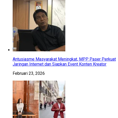
Antusiasme Masyarakat Meningkat, MPP Paser Perkuat
Jaringan Internet dan Siapkan Event Konten Kreator
Februari 23, 2026