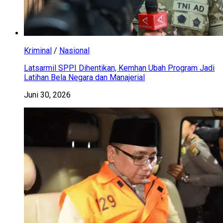
Kriminal
/
Nasional
Latsarmil SPPI Dihentikan, Kemhan Ubah Program Jadi
Latihan Bela Negara dan Manajerial
Juni 30, 2026