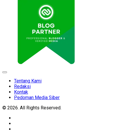
Expand
Menu
Tentang Kami
Redaksi
Kontak
Pedoman Media Siber
© 2026. All Rights Reserved.