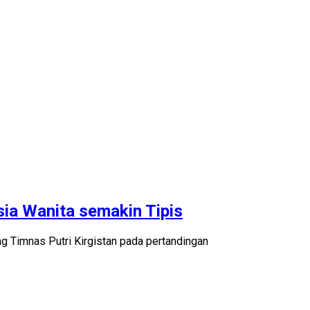
sia Wanita semakin Tipis
 Timnas Putri Kirgistan pada pertandingan