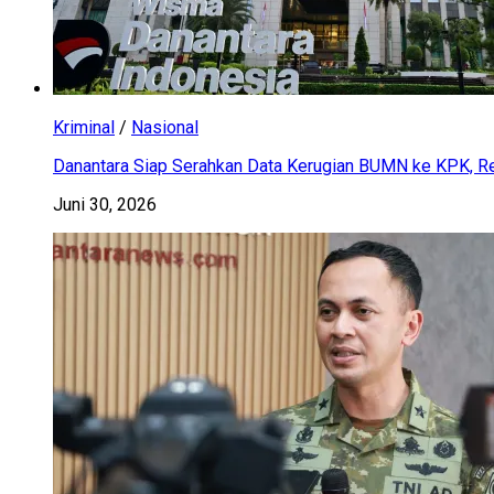
Kriminal
/
Nasional
Danantara Siap Serahkan Data Kerugian BUMN ke KPK, Res
Juni 30, 2026