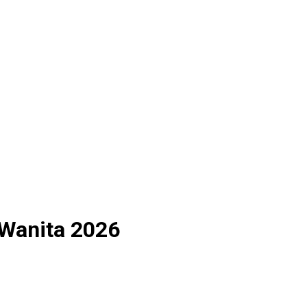
a Wanita 2026