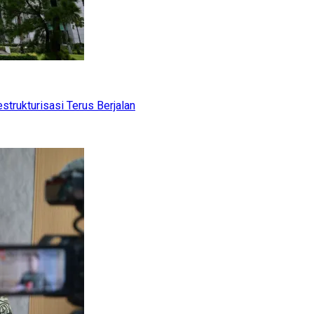
trukturisasi Terus Berjalan