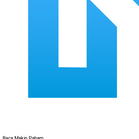
Baca Makin Paham