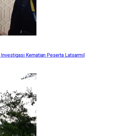
Investigasi Kematian Peserta Latsarmil