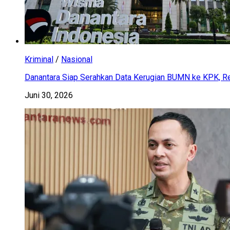
Kriminal
/
Nasional
Danantara Siap Serahkan Data Kerugian BUMN ke KPK, Res
Juni 30, 2026