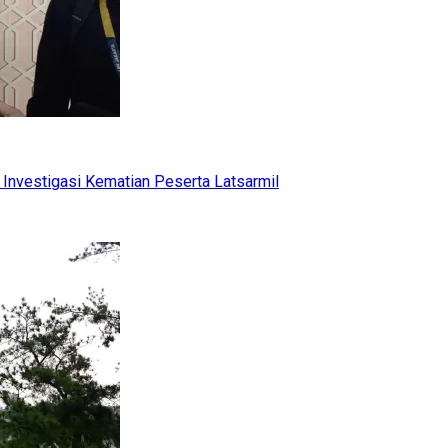
Investigasi Kematian Peserta Latsarmil