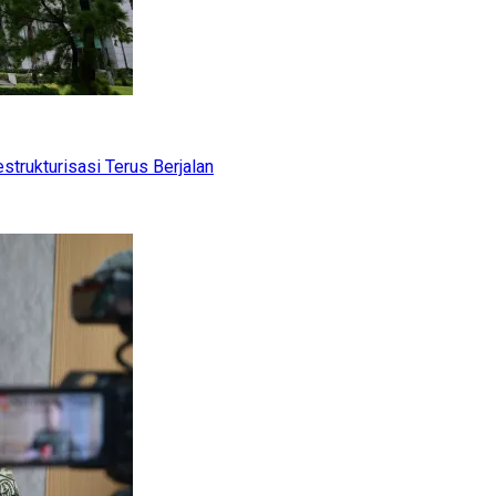
trukturisasi Terus Berjalan