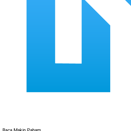
Baca Makin Paham