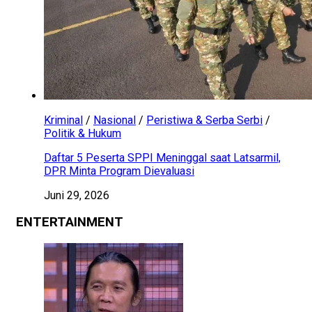
Kriminal
/
Nasional
/
Peristiwa & Serba Serbi
/
Politik & Hukum
Daftar 5 Peserta SPPI Meninggal saat Latsarmil,
DPR Minta Program Dievaluasi
Juni 29, 2026
ENTERTAINMENT