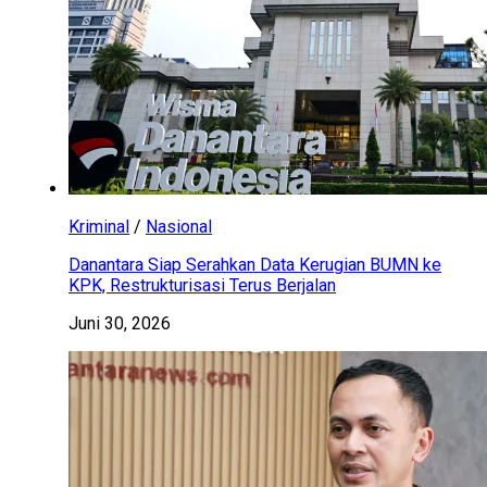
Kriminal
/
Nasional
Danantara Siap Serahkan Data Kerugian BUMN ke
KPK, Restrukturisasi Terus Berjalan
Juni 30, 2026