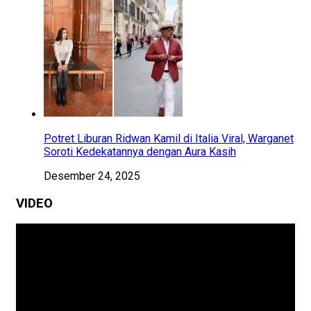
Potret Liburan Ridwan Kamil di Italia Viral, Warganet
Soroti Kedekatannya dengan Aura Kasih
Desember 24, 2025
VIDEO
Pemutar
Video