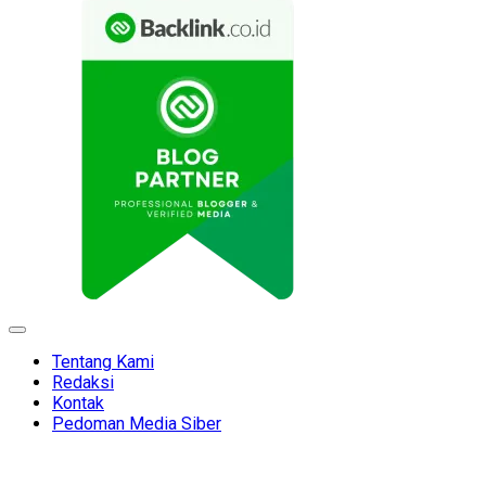
Expand
Menu
Tentang Kami
Redaksi
Kontak
Pedoman Media Siber