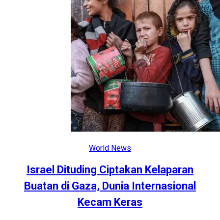
World News
Israel Dituding Ciptakan Kelaparan
Buatan di Gaza, Dunia Internasional
Kecam Keras