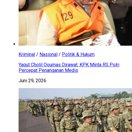
Kriminal
/
Nasional
/
Politik & Hukum
Yaqut Cholil Qoumas Dirawat, KPK Minta RS Polri
Percepat Penanganan Medis
Juni 29, 2026