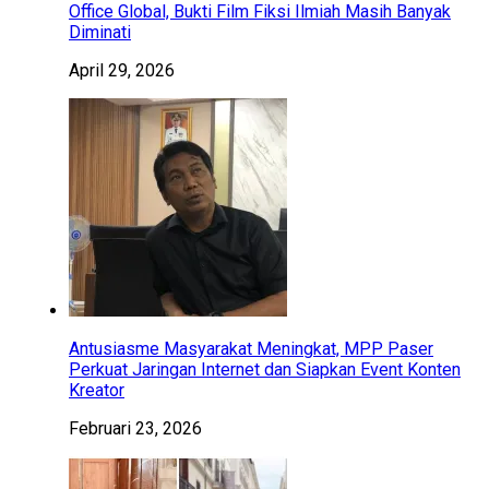
Office Global, Bukti Film Fiksi Ilmiah Masih Banyak
Diminati
April 29, 2026
Antusiasme Masyarakat Meningkat, MPP Paser
Perkuat Jaringan Internet dan Siapkan Event Konten
Kreator
Februari 23, 2026