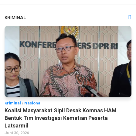
KRIMINAL
Kriminal
/
Nasional
Koalisi Masyarakat Sipil Desak Komnas HAM
Bentuk Tim Investigasi Kematian Peserta
Latsarmil
Juni 30, 2026