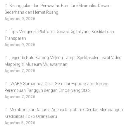
Keunggulan dan Perawatan Furniture Minimalis: Desain
Sederhana dan Hemat Ruang
Agustus 9, 2026
Tips Mengenali Platform Donasi Digital yang Kredibel dan
Transparan
Agustus 9, 2026
Legenda Putri Karang Melenu Tampil Spektakuler Lewat Video
Mapping di Museum Mulawarman
Agustus 7, 2026
IWABA Samarinda Gelar Seminar Hipnoterapi, Dorong
Perempuan Tangguh dengan Emosi yang Stabil
Agustus 7, 2026
Membongkar Rahasia Agensi Digital: Trik Cerdas Membangun
Kredibilitas Toko Online Baru
Agustus 5, 2026