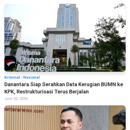
Kriminal
/
Nasional
Danantara Siap Serahkan Data Kerugian BUMN ke
KPK, Restrukturisasi Terus Berjalan
Juni 30, 2026