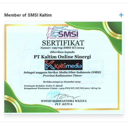
Member of SMSI Kaltim