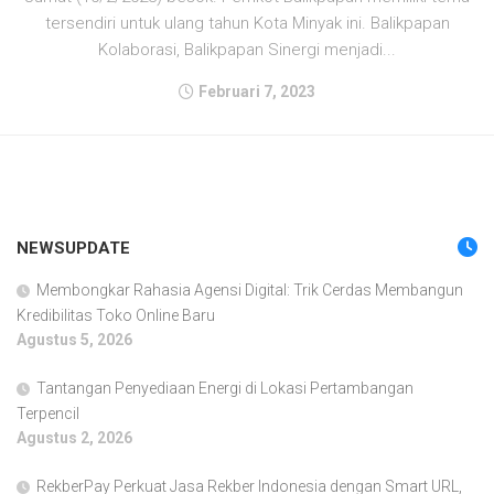
tersendiri untuk ulang tahun Kota Minyak ini. Balikpapan
Kolaborasi, Balikpapan Sinergi menjadi...
Februari 7, 2023
NEWSUPDATE
Membongkar Rahasia Agensi Digital: Trik Cerdas Membangun
Kredibilitas Toko Online Baru
Agustus 5, 2026
Tantangan Penyediaan Energi di Lokasi Pertambangan
Terpencil
Agustus 2, 2026
RekberPay Perkuat Jasa Rekber Indonesia dengan Smart URL,