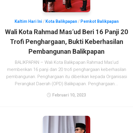
Kaltim Hari Ini
/
Kota Balikpapan
/
Pemkot Balikpapan
Wali Kota Rahmad Mas’ud Beri 16 Panji 20
Trofi Penghargaan, Bukti Keberhasilan
Pembangunan Balikpapan
BALIKPAPAN – Wali Kota Balikpapan Rahmad Mas’ud
memberikan 16 panji dan 20 trofi penghargaan keberhasilan
pembangunan. Penghargaan itu diberikan kepada Organisasi
Perangkat Daerah (OPD) Balikpapan. Penghargaan...
Februari 10, 2023