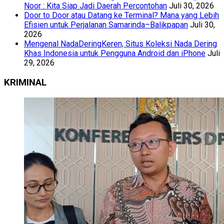
Noor : Kita Siap Jadi Daerah Percontohan
Juli 30, 2026
Door to Door atau Datang ke Terminal? Mana yang Lebih
Efisien untuk Perjalanan Samarinda–Balikpapan
Juli 30,
2026
Mengenal NadaDeringKeren, Situs Koleksi Nada Dering
Khas Indonesia untuk Pengguna Android dan iPhone
Juli
29, 2026
KRIMINAL