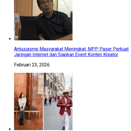
Antusiasme Masyarakat Meningkat, MPP Paser Perkuat
Jaringan Internet dan Siapkan Event Konten Kreator
Februari 23, 2026