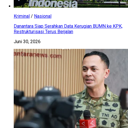
Kriminal
/
Nasional
Danantara Siap Serahkan Data Kerugian BUMN ke KPK,
Restrukturisasi Terus Berjalan
Juni 30, 2026