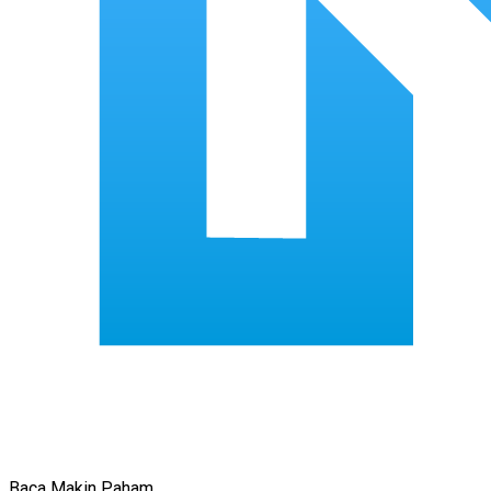
Baca Makin Paham