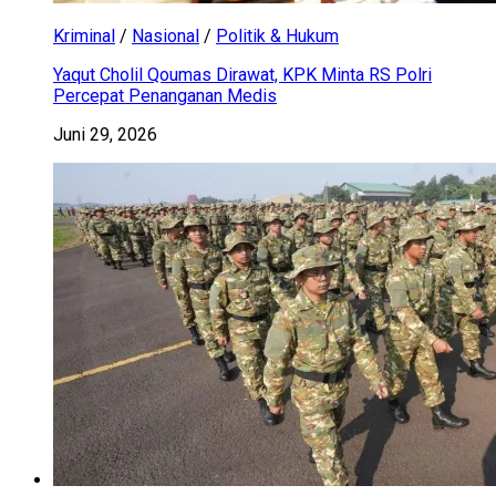
Kriminal
/
Nasional
/
Politik & Hukum
Yaqut Cholil Qoumas Dirawat, KPK Minta RS Polri
Percepat Penanganan Medis
Juni 29, 2026