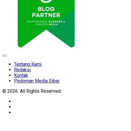
Expand
Menu
Tentang Kami
Redaksi
Kontak
Pedoman Media Siber
© 2026. All Rights Reserved.