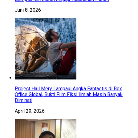
Juni 8, 2026
Project Hail Mery Lampaui Angka Fantastis di Box
Office Global, Bukti Film Fiksi Ilmiah Masih Banyak
Diminati
April 29, 2026