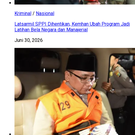
Kriminal
/
Nasional
Latsarmil SPPI Dihentikan, Kemhan Ubah Program Jadi
Latihan Bela Negara dan Manajerial
Juni 30, 2026