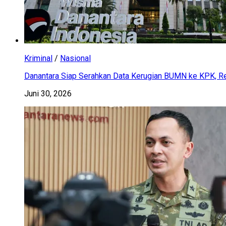
Kriminal
/
Nasional
Danantara Siap Serahkan Data Kerugian BUMN ke KPK, Res
Juni 30, 2026