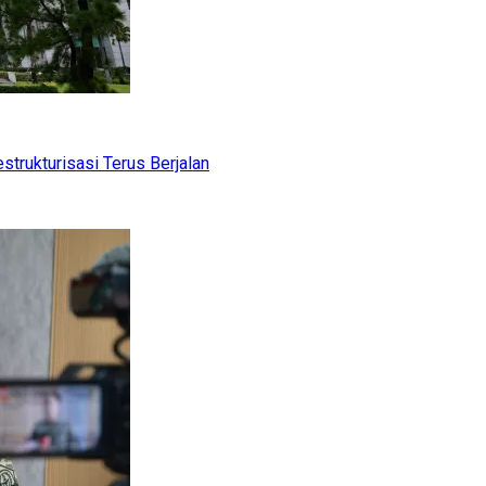
trukturisasi Terus Berjalan