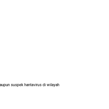
aupun suspek hantavirus di wilayah