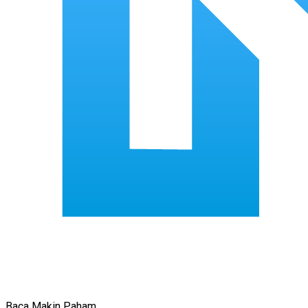
Baca Makin Paham