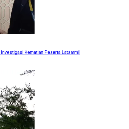
Investigasi Kematian Peserta Latsarmil