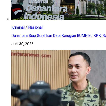
Kriminal
/
Nasional
Danantara Siap Serahkan Data Kerugian BUMN ke KPK, Res
Juni 30, 2026