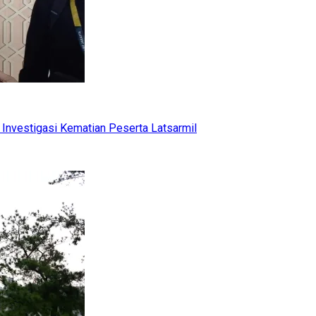
Investigasi Kematian Peserta Latsarmil