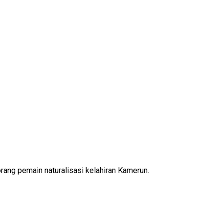
rang pemain naturalisasi kelahiran Kamerun.