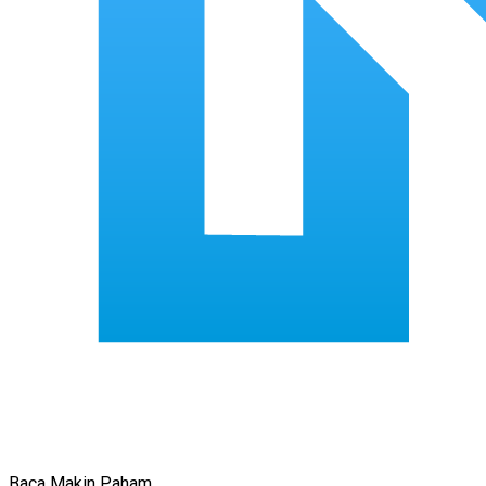
Baca Makin Paham