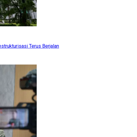
trukturisasi Terus Berjalan