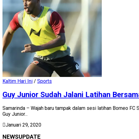
Kaltim Hari Ini
/
Sports
Guy Junior Sudah Jalani Latihan Bersa
Samarinda – Wajah baru tampak dalam sesi latihan Borneo FC S
Guy Junior...
Januari 29, 2020
NEWSUPDATE